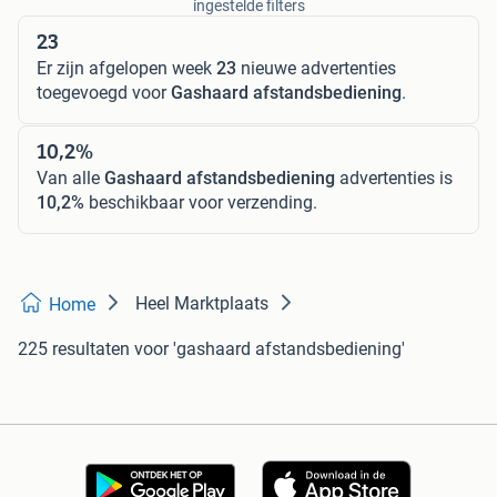
ingestelde filters
23
Er zijn afgelopen week
23
nieuwe advertenties
toegevoegd voor
Gashaard afstandsbediening
.
10,2%
Van alle
Gashaard afstandsbediening
advertenties is
10,2%
beschikbaar voor verzending.
Heel Marktplaats
Home
225 resultaten
voor 'gashaard afstandsbediening'