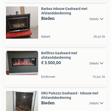
Barbas Inbouw Gashaard met
Afstandsbediening
Bieden
Details
Nijkerk
26 jul 26
Bellfires Gashaard met
afstandsbediening
€ 3.500,00
Details
Eindhoven
16 jun 26
DRU Palezzo Gashaard - Inbouw met
Afstandsbediening
Bieden
Details