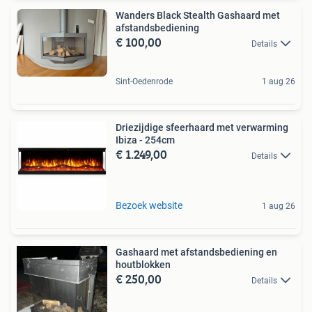
Wanders Black Stealth Gashaard met
afstandsbediening
€ 100,00
Details
Sint-Oedenrode
1 aug 26
Driezijdige sfeerhaard met verwarming
Ibiza - 254cm
€ 1.249,00
Details
Bezoek website
1 aug 26
Gashaard met afstandsbediening en
houtblokken
€ 250,00
Details