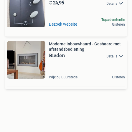
€ 24,95
Details
Topadvertentie
Bezoek website
Gisteren
Moderne inbouwhaard - Gashaard met
afstandsbediening
Bieden
Details
Wijk bij Duurstede
Gisteren