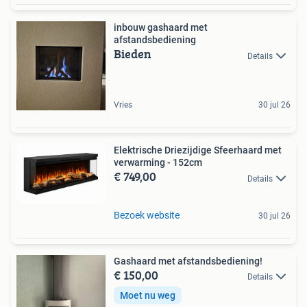
inbouw gashaard met
afstandsbediening
Bieden
Details
Vries
30 jul 26
Elektrische Driezijdige Sfeerhaard met
verwarming - 152cm
€ 749,00
Details
Bezoek website
30 jul 26
Gashaard met afstandsbediening!
€ 150,00
Details
Moet nu weg