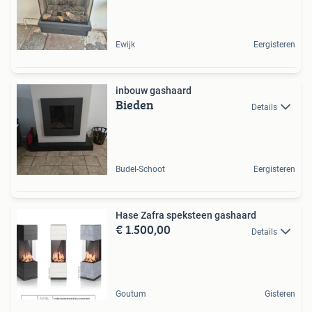
Ewijk
Eergisteren
inbouw gashaard
Bieden
Details
Budel-Schoot
Eergisteren
Hase Zafra speksteen gashaard
€ 1.500,00
Details
Goutum
Gisteren