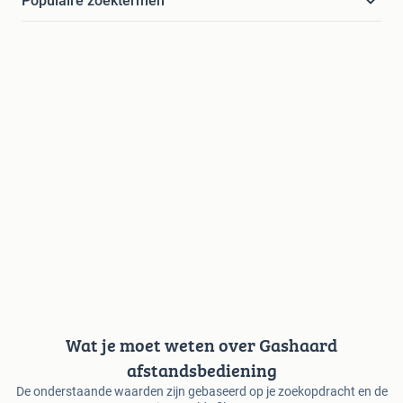
Populaire zoektermen
Wat je moet weten over Gashaard
afstandsbediening
De onderstaande waarden zijn gebaseerd op je zoekopdracht en de