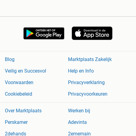
Blog
Marktplaats Zakelijk
Veilig en Succesvol
Help en Info
Voorwaarden
Privacyverklaring
Cookiebeleid
Privacyvoorkeuren
Over Marktplaats
Werken bij
Perskamer
Adevinta
2dehands
2ememain