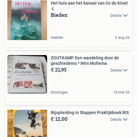
Het huis aan het kanaal van Co de Kloet
-L
Bieden
Details
Heerlen
6 aug 26
ZOUTKAMP. Een wandeling door de
geschiedenis * Wim Mollema
€ 21,95
Details
Groningen
18 mei 26
Rijopleiding in Stappen Praktijkboek RIS
€ 12,00
Details