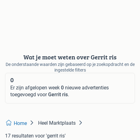
Wat je moet weten over Gerrit ris
De onderstaande waarden zijn gebaseerd op je zoekopdracht en de
ingestelde filters
0
Er zijn afgelopen week
0
nieuwe advertenties
toegevoegd voor
Gerrit ris
.
Heel Marktplaats
Home
17 resultaten
voor 'gerrit ris'