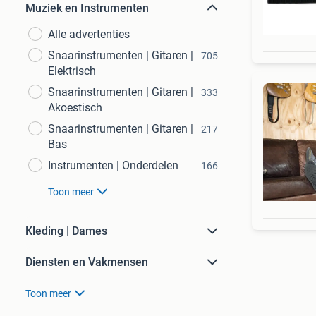
Muziek en Instrumenten
Alle advertenties
Snaarinstrumenten | Gitaren |
705
Elektrisch
Snaarinstrumenten | Gitaren |
333
Akoestisch
Snaarinstrumenten | Gitaren |
217
Bas
Instrumenten | Onderdelen
166
Toon meer
Kleding | Dames
Diensten en Vakmensen
Toon meer