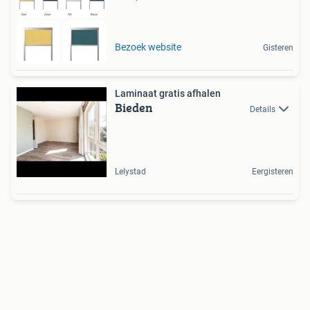
Bezoek website
Gisteren
Laminaat gratis afhalen
Bieden
Details
Lelystad
Eergisteren