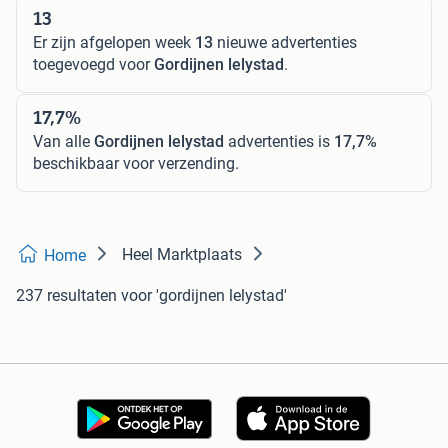
13
Er zijn afgelopen week
13
nieuwe advertenties
toegevoegd voor
Gordijnen lelystad
.
17,7%
Van alle
Gordijnen lelystad
advertenties is
17,7%
beschikbaar voor verzending.
Heel Marktplaats
Home
237 resultaten
voor 'gordijnen lelystad'