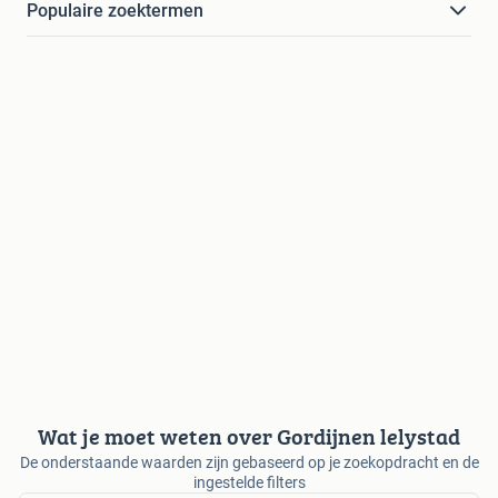
Populaire zoektermen
Wat je moet weten over Gordijnen lelystad
De onderstaande waarden zijn gebaseerd op je zoekopdracht en de
ingestelde filters