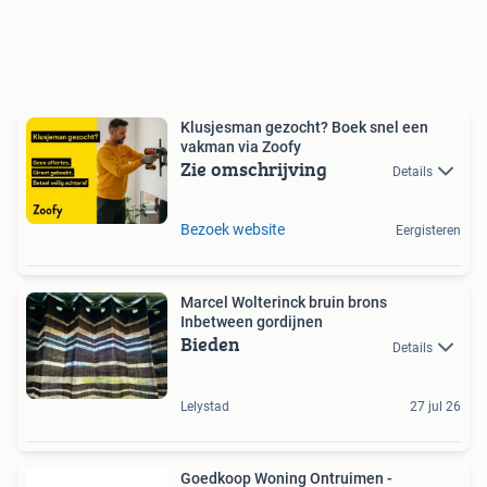
Klusjesman gezocht? Boek snel een
vakman via Zoofy
Zie omschrijving
Details
Bezoek website
Eergisteren
Marcel Wolterinck bruin brons
Inbetween gordijnen
Bieden
Details
Lelystad
27 jul 26
Goedkoop Woning Ontruimen -