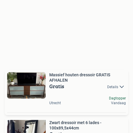
Massief houten dressoir GRATIS
AFHALEN
Gratis
Details
Dagtopper
Utrecht
Vandaag
Zwart dressoir met 6 lades -
100x89,5x44cm