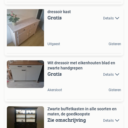
dressoir kast
Gratis
Details
Uitgeest
Gisteren
Wit dressoir met eikenhouten blad en
zwarte handgrepen
Gratis
Details
Akersloot
Gisteren
Zwarte buffetkasten in alle soorten en
maten, de goedkoopste
Zie omschrijving
Details