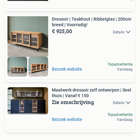
Dressoir | Teakhout | Ribbelglas | 200cm
breed | Voorradig!
€ 925,00
Details
Topadvertentie
Bezoek website
Vandaag
Maatwerk dressoir zelf ontwerpen | Snel
thuis | Vanaf € 150
Zie omschrijving
Details
Topadvertentie
Bezoek website
Vandaag