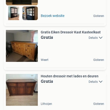
Bezoek website
Gisteren
Gratis Eiken Dressoir Kast Kasteelkast
Gratis
Details
Weert
Gisteren
Houten dressoir met lades en deuren
Gratis
Details
Lithoijen
Gisteren