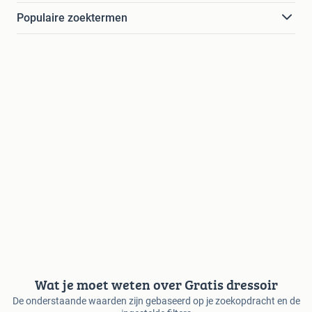
Populaire zoektermen
Wat je moet weten over Gratis dressoir
De onderstaande waarden zijn gebaseerd op je zoekopdracht en de