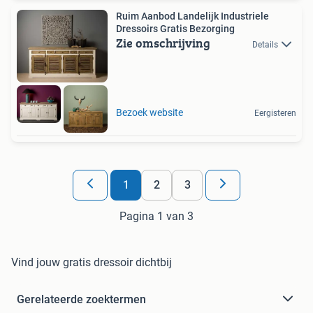
Ruim Aanbod Landelijk Industriele
Dressoirs Gratis Bezorging
Zie omschrijving
Details
Bezoek website
Eergisteren
1
2
3
Pagina 1 van 3
Vind jouw gratis dressoir dichtbij
Gerelateerde zoektermen