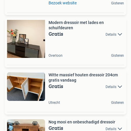
Bezoek website
Gisteren
Modern dressoir met lades en
schuifdeuren
Gratis
Details
Overloon
Gisteren
Witte massief houten dressoir 204cm
gratis vandaag
Gratis
Details
Utrecht
Gisteren
Nog mooi en onbeschadigd dressoir
Gratis
Details