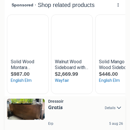
Dressoir
Gratis
Details
Erp
5 aug 26