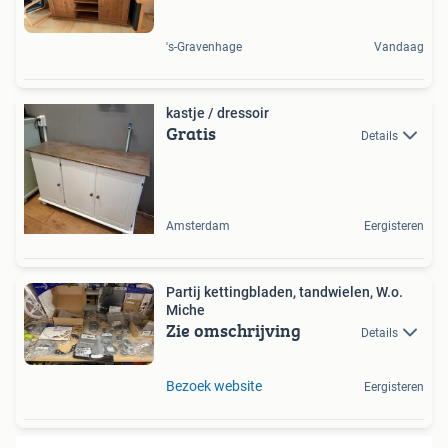
's-Gravenhage
Vandaag
kastje / dressoir
Gratis
Details
Amsterdam
Eergisteren
Partij kettingbladen, tandwielen, W.o.
Miche
Zie omschrijving
Details
Bezoek website
Eergisteren