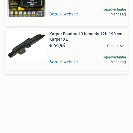
Topadvertentie
Bezoek website
Vandaag
Karper Foudraal 3 hengels 12ft 190 cm -
Karper XL
€ 44,95
Details
Topadvertentie
Bezoek website
Vandaag