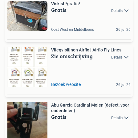
Viskist *gratis*
Gratis
Details
Oost West en Middelbeers
26 jul 26
Vliegvislijnen Airflo | Airflo Fly Lines
Zie omschrijving
Details
Bezoek website
26 jul 26
Abu Garcia Cardinal Molen (defect, voor
onderdelen)
Gratis
Details