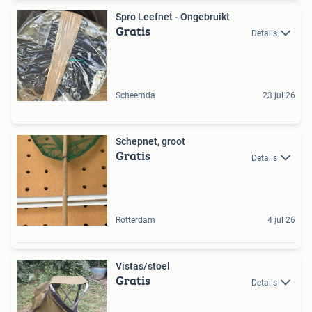
Spro Leefnet - Ongebruikt
Gratis
Details
Scheemda
23 jul 26
Schepnet, groot
Gratis
Details
Rotterdam
4 jul 26
Vistas/stoel
Gratis
Details