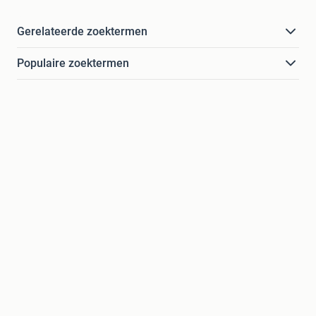
Gerelateerde zoektermen
Populaire zoektermen