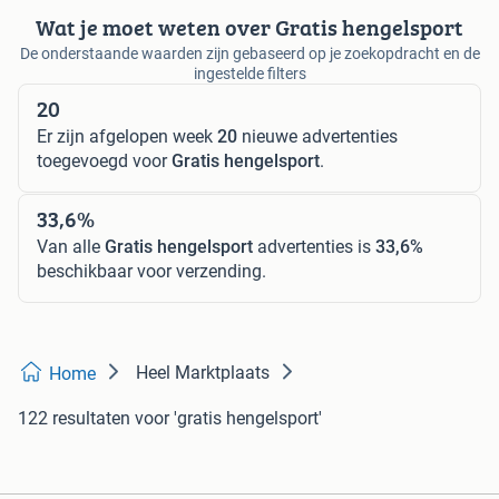
Wat je moet weten over Gratis hengelsport
De onderstaande waarden zijn gebaseerd op je zoekopdracht en de
ingestelde filters
20
Er zijn afgelopen week
20
nieuwe advertenties
toegevoegd voor
Gratis hengelsport
.
33,6%
Van alle
Gratis hengelsport
advertenties is
33,6%
beschikbaar voor verzending.
Heel Marktplaats
Home
122 resultaten
voor 'gratis hengelsport'