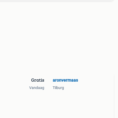
Gratis
aronvermaas
Vandaag
Tilburg