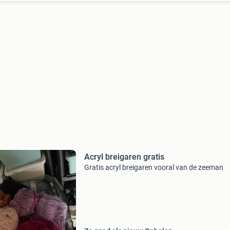
Acryl breigaren gratis
Gratis acryl breigaren vooral van de zeeman