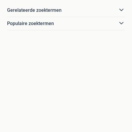
Gerelateerde zoektermen
Populaire zoektermen