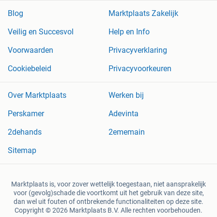
Blog
Marktplaats Zakelijk
Veilig en Succesvol
Help en Info
Voorwaarden
Privacyverklaring
Cookiebeleid
Privacyvoorkeuren
Over Marktplaats
Werken bij
Perskamer
Adevinta
2dehands
2ememain
Sitemap
Marktplaats is, voor zover wettelijk toegestaan, niet aansprakelijk
voor (gevolg)schade die voortkomt uit het gebruik van deze site,
dan wel uit fouten of ontbrekende functionaliteiten op deze site.
Copyright © 2026 Marktplaats B.V. Alle rechten voorbehouden.