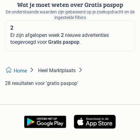
Wat je moet weten over Gratis paspop
De onderstaande waarden zijn gebaseerd op je zoekopdracht en de
ingestelde filters
2
Er zijn afgelopen week
2
nieuwe advertenties
toegevoegd voor
Gratis paspop
.
Heel Marktplaats
Home
28 resultaten
voor 'gratis paspop'