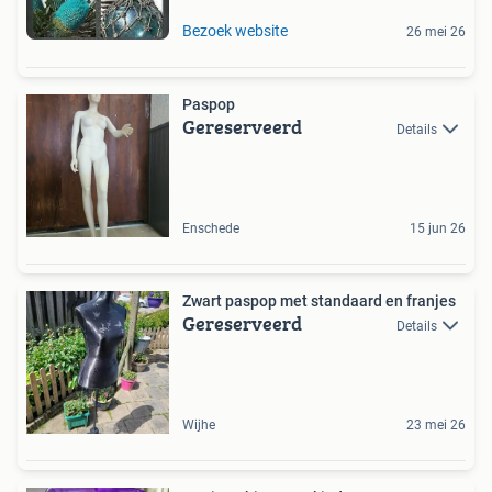
Bezoek website
26 mei 26
Paspop
Gereserveerd
Details
Enschede
15 jun 26
Zwart paspop met standaard en franjes
Gereserveerd
Details
Wijhe
23 mei 26