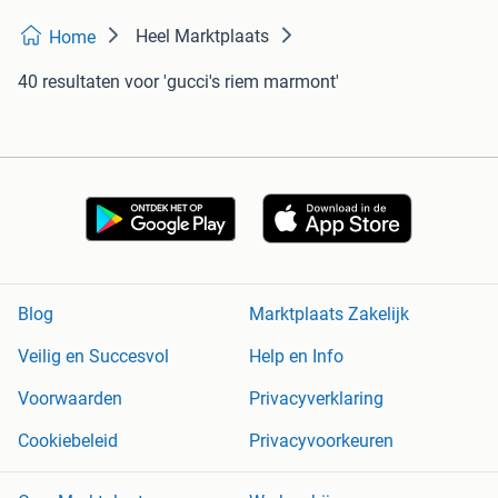
Heel Marktplaats
Home
40 resultaten
voor 'gucci's riem marmont'
Blog
Marktplaats Zakelijk
Veilig en Succesvol
Help en Info
Voorwaarden
Privacyverklaring
Cookiebeleid
Privacyvoorkeuren