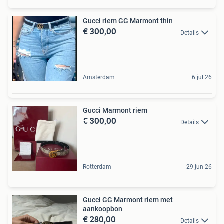
Gucci riem GG Marmont thin
€ 300,00
Details
Amsterdam
6 jul 26
Gucci Marmont riem
€ 300,00
Details
Rotterdam
29 jun 26
Gucci GG Marmont riem met
aankoopbon
€ 280,00
Details