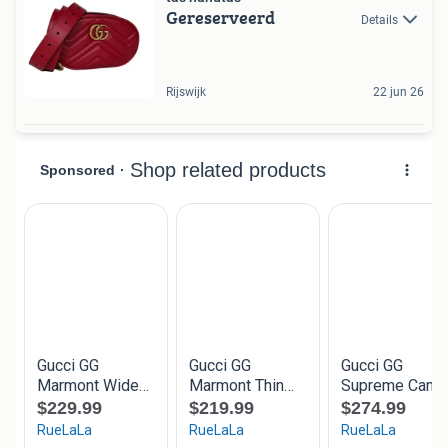
Gereserveerd
Details
Rijswijk
22 jun 26