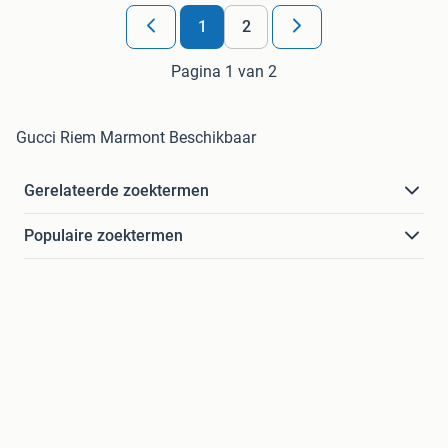
1
2
Pagina 1 van 2
Gucci Riem Marmont Beschikbaar
Gerelateerde zoektermen
Populaire zoektermen