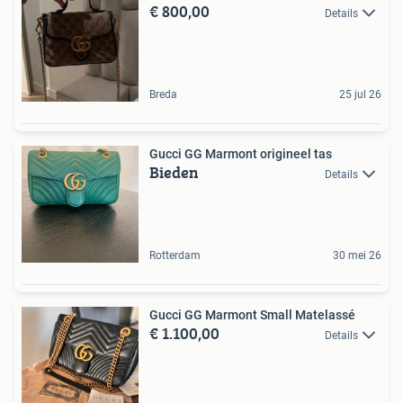
€ 800,00
Details
Breda
25 jul 26
Gucci GG Marmont origineel tas
Bieden
Details
Rotterdam
30 mei 26
Gucci GG Marmont Small Matelassé
€ 1.100,00
Details