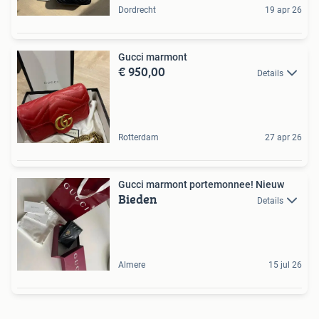
Dordrecht
19 apr 26
Gucci marmont
€ 950,00
Details
Rotterdam
27 apr 26
Gucci marmont portemonnee! Nieuw
Bieden
Details
Almere
15 jul 26