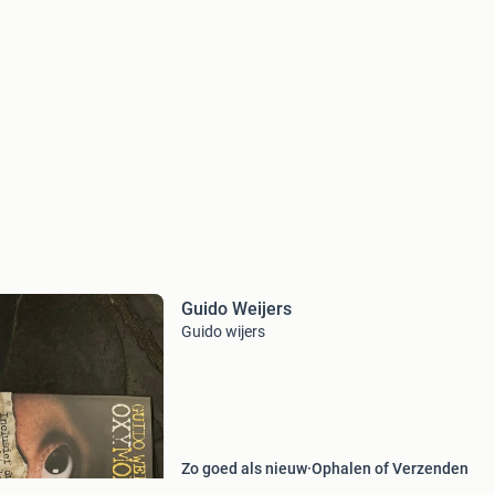
Guido Weijers
Guido wijers
Zo goed als nieuw
Ophalen of Verzenden