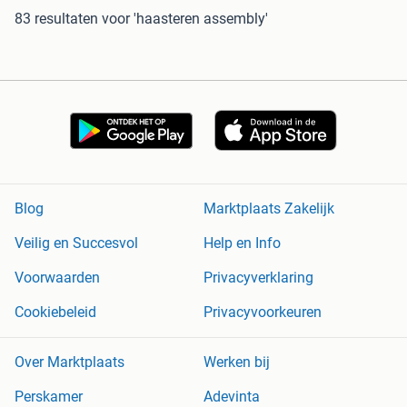
83 resultaten
voor 'haasteren assembly'
Blog
Marktplaats Zakelijk
Veilig en Succesvol
Help en Info
Voorwaarden
Privacyverklaring
Cookiebeleid
Privacyvoorkeuren
Over Marktplaats
Werken bij
Perskamer
Adevinta