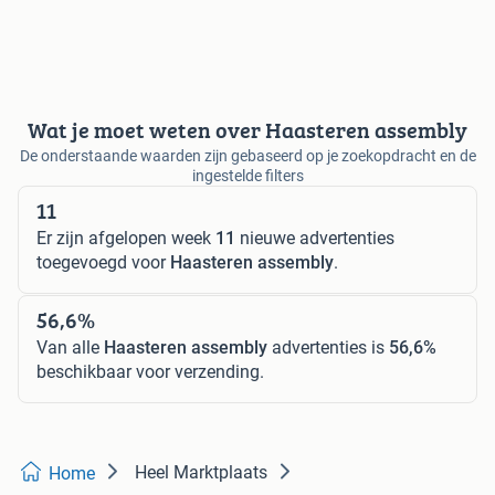
Wat je moet weten over Haasteren assembly
De onderstaande waarden zijn gebaseerd op je zoekopdracht en de
ingestelde filters
11
Er zijn afgelopen week
11
nieuwe advertenties
toegevoegd voor
Haasteren assembly
.
56,6%
Van alle
Haasteren assembly
advertenties is
56,6%
beschikbaar voor verzending.
Heel Marktplaats
Home