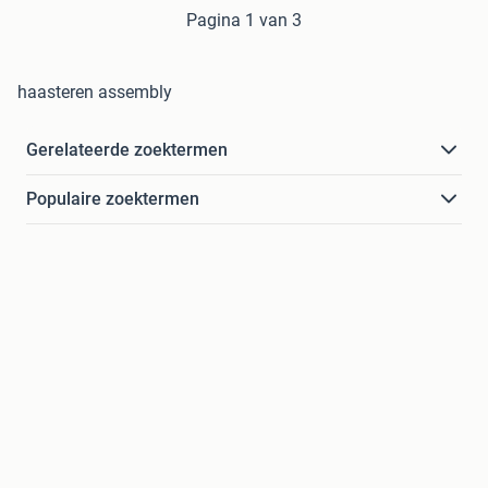
Pagina 1 van 3
haasteren assembly
Gerelateerde zoektermen
Populaire zoektermen