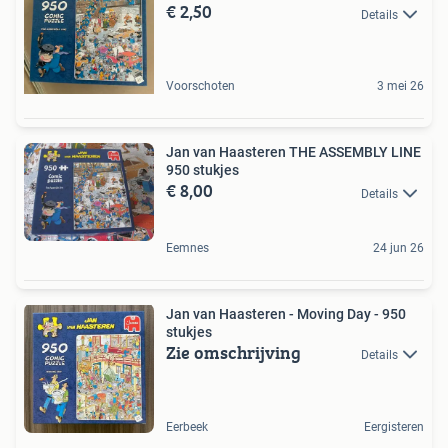
€ 2,50
Details
Voorschoten
3 mei 26
Jan van Haasteren THE ASSEMBLY LINE
950 stukjes
€ 8,00
Details
Eemnes
24 jun 26
Jan van Haasteren - Moving Day - 950
stukjes
Zie omschrijving
Details
Eerbeek
Eergisteren