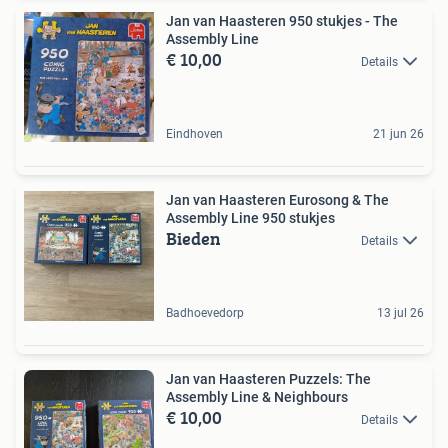
Jan van Haasteren 950 stukjes - The
Assembly Line
€ 10,00
Details
Eindhoven
21 jun 26
Jan van Haasteren Eurosong & The
Assembly Line 950 stukjes
Bieden
Details
Badhoevedorp
13 jul 26
Jan van Haasteren Puzzels: The
Assembly Line & Neighbours
€ 10,00
Details