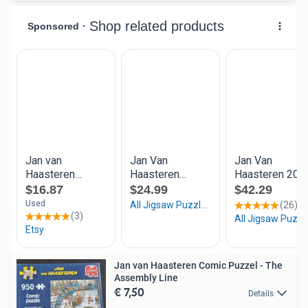
Jan van Haasteren Comic Puzzel - The
Assembly Line
€ 7,50
Details