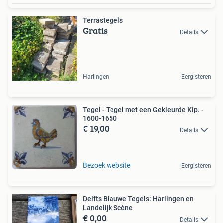
Terrastegels
Gratis
Details
Harlingen
Eergisteren
Tegel - Tegel met een Gekleurde Kip. -
1600-1650
€ 19,00
Details
Bezoek website
Eergisteren
Delfts Blauwe Tegels: Harlingen en
Landelijk Scène
€ 0,00
Details