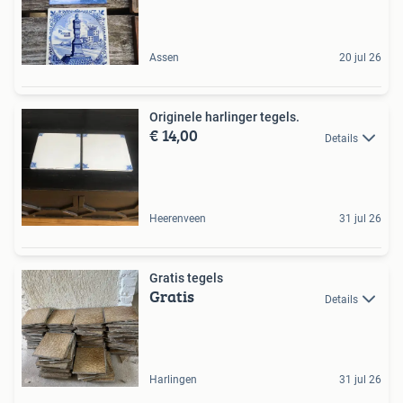
Assen
20 jul 26
Originele harlinger tegels.
€ 14,00
Details
Heerenveen
31 jul 26
Gratis tegels
Gratis
Details
Harlingen
31 jul 26