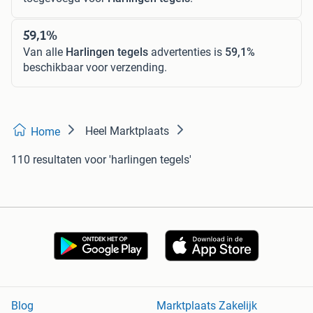
59,1%
Van alle
Harlingen tegels
advertenties is
59,1%
beschikbaar voor verzending.
Heel Marktplaats
Home
110 resultaten
voor 'harlingen tegels'
Blog
Marktplaats Zakelijk