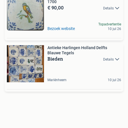
1700
€ 90,00
Details
Topadvertentie
Bezoek website
10 jul 26
Antieke Harlingen Holland Delfts
Blauwe Tegels
Bieden
Details
Mariënheem
10 jul 26