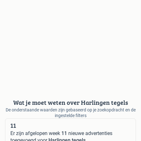
Wat je moet weten over Harlingen tegels
De onderstaande waarden zijn gebaseerd op je zoekopdracht en de
ingestelde filters
11
Er zijn afgelopen week
11
nieuwe advertenties
toegevoegd voor
Harlingen tegels
.