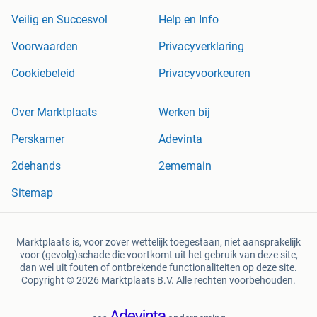
Veilig en Succesvol
Help en Info
Voorwaarden
Privacyverklaring
Cookiebeleid
Privacyvoorkeuren
Over Marktplaats
Werken bij
Perskamer
Adevinta
2dehands
2ememain
Sitemap
Marktplaats is, voor zover wettelijk toegestaan, niet aansprakelijk
voor (gevolg)schade die voortkomt uit het gebruik van deze site,
dan wel uit fouten of ontbrekende functionaliteiten op deze site.
Copyright © 2026 Marktplaats B.V. Alle rechten voorbehouden.