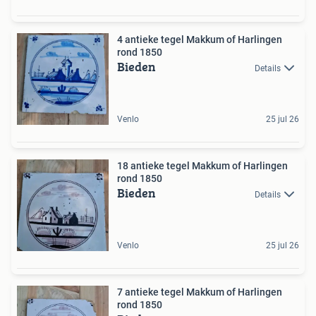
4 antieke tegel Makkum of Harlingen
rond 1850
Bieden
Details
Venlo
25 jul 26
18 antieke tegel Makkum of Harlingen
rond 1850
Bieden
Details
Venlo
25 jul 26
7 antieke tegel Makkum of Harlingen
rond 1850