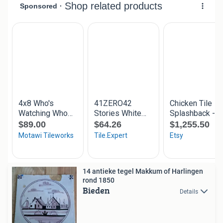
14 antieke tegel Makkum of Harlingen
rond 1850
Bieden
Details