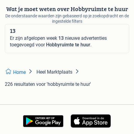
Wat je moet weten over Hobbyruimte te huur
De onderstaande waarden zijn gebaseerd op je zoekopdracht en de
ingestelde filters
13
Er zijn afgelopen week
13
nieuwe advertenties
toegevoegd voor
Hobbyruimte te huur
.
Heel Marktplaats
Home
226 resultaten
voor 'hobbyruimte te huur'