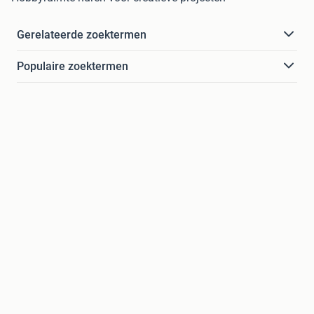
Gerelateerde zoektermen
Populaire zoektermen