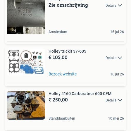
Zie omschrijving
Details
Amsterdam
16 jul 26
Holley trickit 37-605
€ 105,00
Details
Bezoek website
16 jul 26
Holley 4160 Carburateur 600 CFM
€ 250,00
Details
Standdaarbuiten
10 mei 26