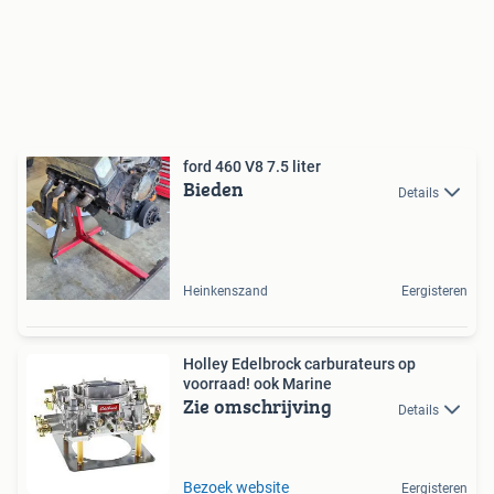
ford 460 V8 7.5 liter
Bieden
Details
Heinkenszand
Eergisteren
Holley Edelbrock carburateurs op
voorraad! ook Marine
Zie omschrijving
Details
Bezoek website
Eergisteren