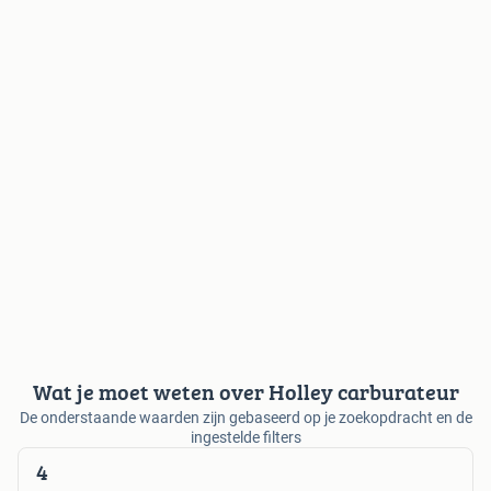
Wat je moet weten over Holley carburateur
De onderstaande waarden zijn gebaseerd op je zoekopdracht en de
ingestelde filters
4