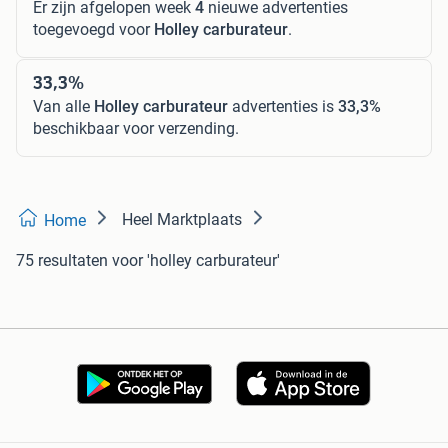
Er zijn afgelopen week
4
nieuwe advertenties
toegevoegd voor
Holley carburateur
.
33,3%
Van alle
Holley carburateur
advertenties is
33,3%
beschikbaar voor verzending.
Heel Marktplaats
Home
75 resultaten
voor 'holley carburateur'