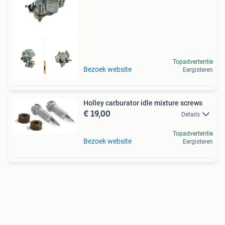
Topadvertentie
Revisie mogelijk
Bezoek website
Eergisteren
Holley carburator idle mixture screws
€ 19,00
Details
Topadvertentie
Bezoek website
Eergisteren