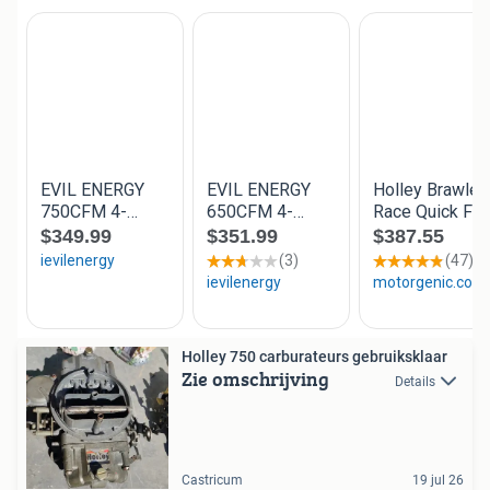
Holley 750 carburateurs gebruiksklaar
Zie omschrijving
Details
Castricum
19 jul 26