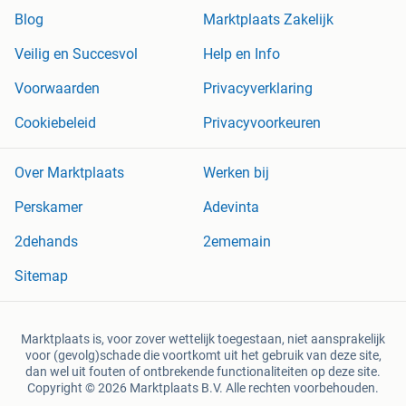
Blog
Marktplaats Zakelijk
Veilig en Succesvol
Help en Info
Voorwaarden
Privacyverklaring
Cookiebeleid
Privacyvoorkeuren
Over Marktplaats
Werken bij
Perskamer
Adevinta
2dehands
2ememain
Sitemap
Marktplaats is, voor zover wettelijk toegestaan, niet aansprakelijk
voor (gevolg)schade die voortkomt uit het gebruik van deze site,
dan wel uit fouten of ontbrekende functionaliteiten op deze site.
Copyright © 2026 Marktplaats B.V. Alle rechten voorbehouden.