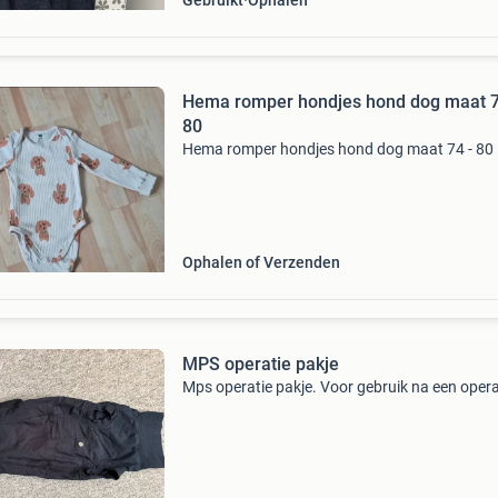
Gebruikt
Ophalen
Hema romper hondjes hond dog maat 7
80
Hema romper hondjes hond dog maat 74 - 80
Ophalen of Verzenden
MPS operatie pakje
Mps operatie pakje. Voor gebruik na een opera