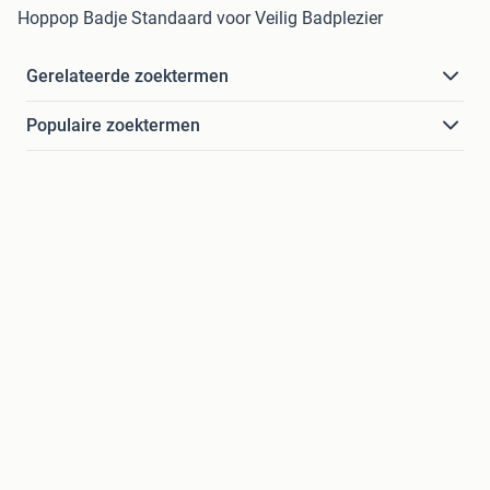
Hoppop Badje Standaard voor Veilig Badplezier
Gerelateerde zoektermen
Populaire zoektermen