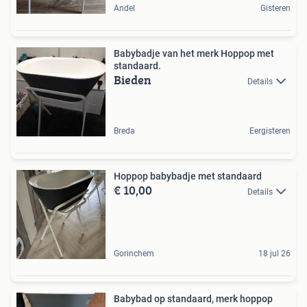
Andel
Gisteren
Babybadje van het merk Hoppop met
standaard.
Bieden
Details
Breda
Eergisteren
Hoppop babybadje met standaard
€ 10,00
Details
Gorinchem
18 jul 26
Babybad op standaard, merk hoppop