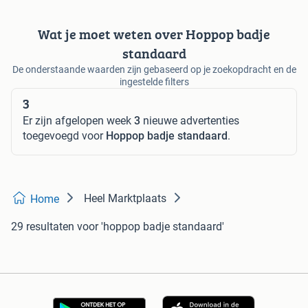
Wat je moet weten over Hoppop badje
standaard
De onderstaande waarden zijn gebaseerd op je zoekopdracht en de
ingestelde filters
3
Er zijn afgelopen week
3
nieuwe advertenties
toegevoegd voor
Hoppop badje standaard
.
Heel Marktplaats
Home
29 resultaten
voor 'hoppop badje standaard'