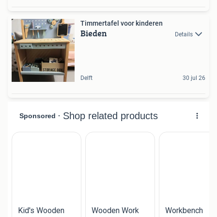
Timmertafel voor kinderen
Bieden
Details
Delft
30 jul 26