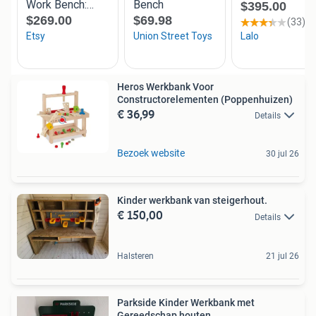
Heros Werkbank Voor
Constructorelementen (Poppenhuizen)
€ 36,99
Details
Bezoek website
30 jul 26
Kinder werkbank van steigerhout.
€ 150,00
Details
Halsteren
21 jul 26
Parkside Kinder Werkbank met
Gereedschap houten