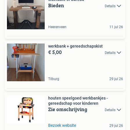
Bieden
Details
Heerenveen
11 jul 26
werkbank + gereedschapskist
€ 5,00
Details
Tilburg
29 jul 26
houten speelgoed werkbankjes -
gereedschap voor kinderen
Zie omschrijving
Details
Bezoek website
29 jul 26