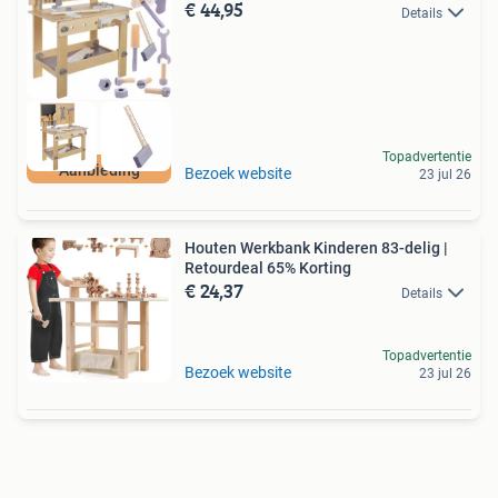
€ 44,95
Details
Topadvertentie
Aanbieding
Bezoek website
23 jul 26
Houten Werkbank Kinderen 83-delig |
Retourdeal 65% Korting
€ 24,37
Details
Topadvertentie
Bezoek website
23 jul 26