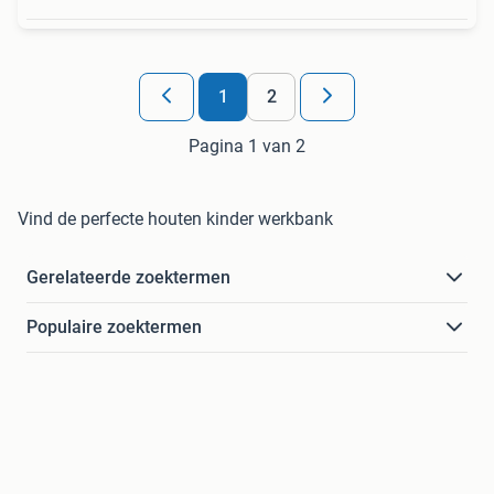
1
2
Pagina 1 van 2
Vind de perfecte houten kinder werkbank
Gerelateerde zoektermen
Populaire zoektermen