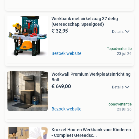
Werkbank met cirkelzaag 37 delig
(Gereedschap, Speelgoed)
€ 32,95
Details
Topadvertentie
Bezoek website
23 jul 26
Workwall Premium Werkplaatsinrichting
Bolt
€ 649,00
Details
Topadvertentie
Bezoek website
23 jul 26
Kruzzel Houten Werkbank voor Kinderen
- Compleet Gereedsc...