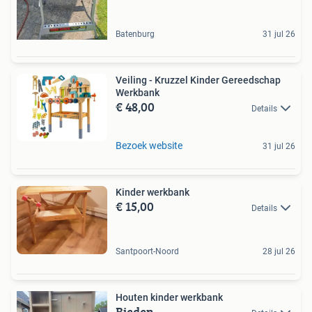
Batenburg
31 jul 26
Veiling - Kruzzel Kinder Gereedschap
Werkbank
€ 48,00
Details
Bezoek website
31 jul 26
Kinder werkbank
€ 15,00
Details
Santpoort-Noord
28 jul 26
Houten kinder werkbank
Bieden