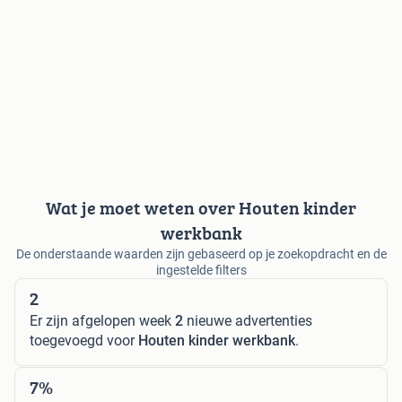
Wat je moet weten over Houten kinder
werkbank
De onderstaande waarden zijn gebaseerd op je zoekopdracht en de
ingestelde filters
2
Er zijn afgelopen week
2
nieuwe advertenties
toegevoegd voor
Houten kinder werkbank
.
7%