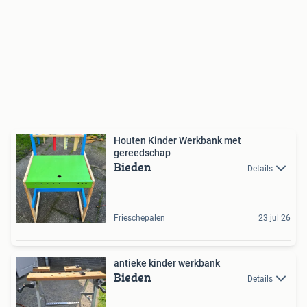
Houten Kinder Werkbank met
gereedschap
Bieden
Details
Frieschepalen
23 jul 26
antieke kinder werkbank
Bieden
Details