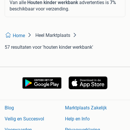
Van alle
Houten kinder werkbank
advertenties is
7%
beschikbaar voor verzending.
Heel Marktplaats
Home
57 resultaten
voor 'houten kinder werkbank'
Blog
Marktplaats Zakelijk
Veilig en Succesvol
Help en Info
Voorwaarden
Privacyverklaring