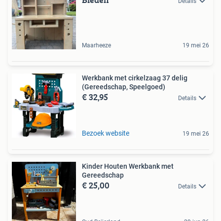
Details
Maarheeze
19 mei 26
Werkbank met cirkelzaag 37 delig
(Gereedschap, Speelgoed)
€ 32,95
Details
Bezoek website
19 mei 26
Kinder Houten Werkbank met
Gereedschap
€ 25,00
Details