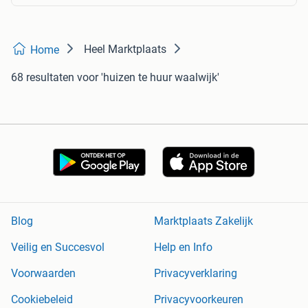
Heel Marktplaats
Home
68 resultaten
voor 'huizen te huur waalwijk'
Blog
Marktplaats Zakelijk
Veilig en Succesvol
Help en Info
Voorwaarden
Privacyverklaring
Cookiebeleid
Privacyvoorkeuren