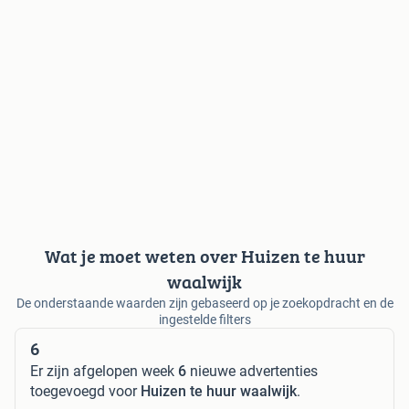
Wat je moet weten over Huizen te huur
waalwijk
De onderstaande waarden zijn gebaseerd op je zoekopdracht en de
ingestelde filters
6
Er zijn afgelopen week
6
nieuwe advertenties
toegevoegd voor
Huizen te huur waalwijk
.