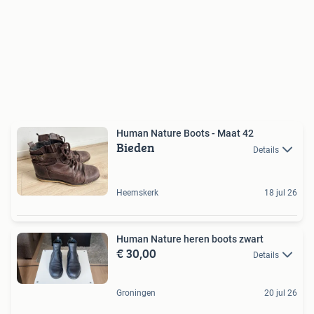
Human Nature Boots - Maat 42
Bieden
Details
Heemskerk
18 jul 26
Human Nature heren boots zwart
€ 30,00
Details
Groningen
20 jul 26