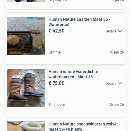
Human Nature Laarzen Maat 36 -
Waterproof
€ 42,50
Details
Bemmel
16 jun 26
Human nature waterdichte
winterlaarzen - Maat 36
€ 75,00
Details
Eindhoven
26 apr 26
Human Nature sneeuwlaarzen wolwit
maat 39/40 nieuw