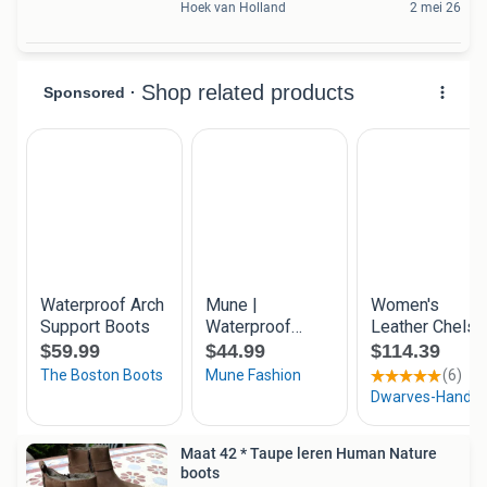
Hoek van Holland
2 mei 26
Maat 42 * Taupe leren Human Nature
boots