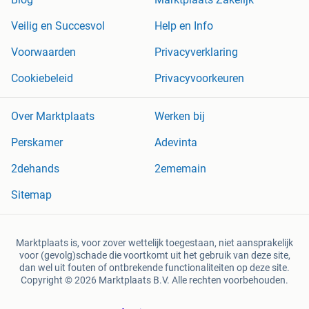
Veilig en Succesvol
Help en Info
Voorwaarden
Privacyverklaring
Cookiebeleid
Privacyvoorkeuren
Over Marktplaats
Werken bij
Perskamer
Adevinta
2dehands
2ememain
Sitemap
Marktplaats is, voor zover wettelijk toegestaan, niet aansprakelijk
voor (gevolg)schade die voortkomt uit het gebruik van deze site,
dan wel uit fouten of ontbrekende functionaliteiten op deze site.
Copyright © 2026 Marktplaats B.V. Alle rechten voorbehouden.