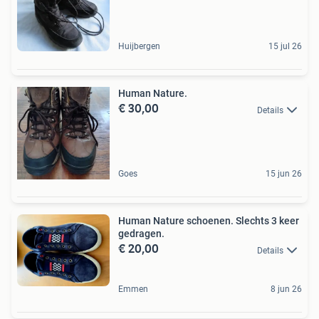
Huijbergen
15 jul 26
Human Nature.
€ 30,00
Details
Goes
15 jun 26
Human Nature schoenen. Slechts 3 keer
gedragen.
€ 20,00
Details
Emmen
8 jun 26