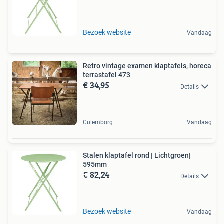
Bezoek website
Vandaag
Retro vintage examen klaptafels, horeca
terrastafel 473
€ 34,95
Details
Culemborg
Vandaag
Stalen klaptafel rond | Lichtgroen|
595mm
€ 82,24
Details
Bezoek website
Vandaag