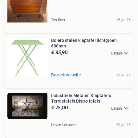
Ten Boer
16 jul 26
Bolero stalen klaptafel lichtgroen
600mm
€ 85,90
Details
Bezoek website
16 jul 26
Industriële Metalen Klaptafels
Terrastafels Bistro tafels
€ 75,00
Details
Boven-Leeuwen
29 jul 26