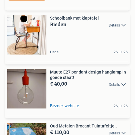
Schoolbank met klaptafel
Bieden
Details
Hedel
26 jul 26
Muuto E27 pendant design hanglamp in
goede staat!
€ 40,00
Details
Bezoek website
26 jul 26
Oud Metalen Brocant Tuintafeltje..
€ 110,00
Details