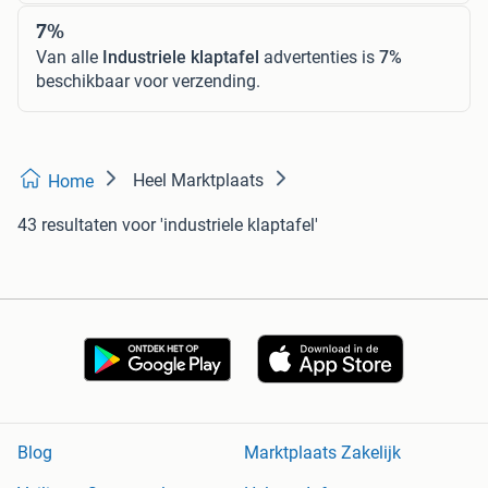
7%
Van alle
Industriele klaptafel
advertenties is
7%
beschikbaar voor verzending.
Heel Marktplaats
Home
43 resultaten
voor 'industriele klaptafel'
Blog
Marktplaats Zakelijk