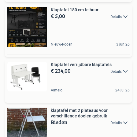
Klaptafel 180 cm te huur
€ 5,00
Details
Nieuw-Roden
3 jun 26
Klaptafel verrijdbare klaptafels
€ 234,00
Details
Almelo
24 jul 26
klaptafel met 2 plateaus voor
verschillende doelen gebruik
Bieden
Details