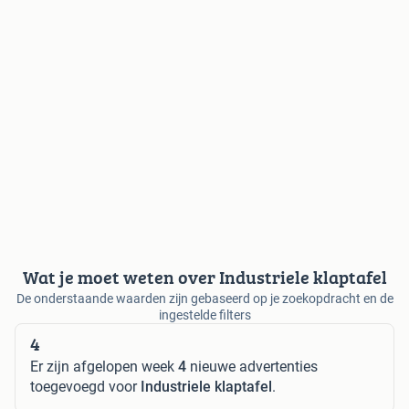
Wat je moet weten over Industriele klaptafel
De onderstaande waarden zijn gebaseerd op je zoekopdracht en de
ingestelde filters
4
Er zijn afgelopen week
4
nieuwe advertenties
toegevoegd voor
Industriele klaptafel
.