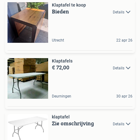
Klaptafel te koop
Bieden
Details
Utrecht
22 apr 26
Klaptafels
€ 72,00
Details
Deurningen
30 apr 26
klaptafel
Zie omschrijving
Details