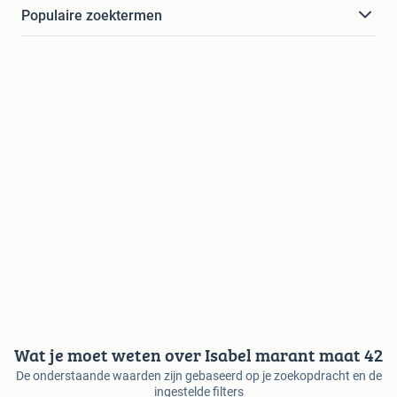
Populaire zoektermen
Wat je moet weten over Isabel marant maat 42
De onderstaande waarden zijn gebaseerd op je zoekopdracht en de
ingestelde filters