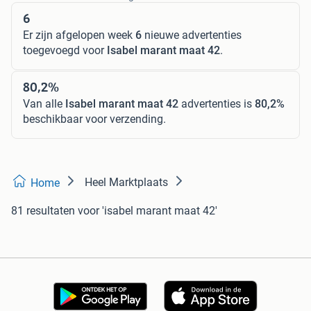
6
Er zijn afgelopen week
6
nieuwe advertenties
toegevoegd voor
Isabel marant maat 42
.
80,2%
Van alle
Isabel marant maat 42
advertenties is
80,2%
beschikbaar voor verzending.
Heel Marktplaats
Home
81 resultaten
voor 'isabel marant maat 42'