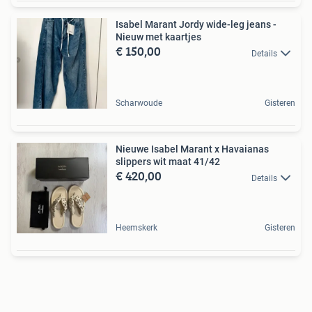
Isabel Marant Jordy wide-leg jeans -
Nieuw met kaartjes
€ 150,00
Details
Scharwoude
Gisteren
Nieuwe Isabel Marant x Havaianas
slippers wit maat 41/42
€ 420,00
Details
Heemskerk
Gisteren