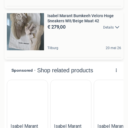
Isabel Marant Bumkeeh Velcro Hoge
Sneakers Wit/Beige Maat 42
€ 279,00
Details
Tilburg
20 mei 26