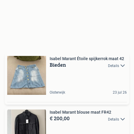
Isabel Marant Étoile spijkerrok maat 42
Bieden
Details
Oisterwijk
23 jul 26
Isabel Marant blouse maat FR42
€ 200,00
Details