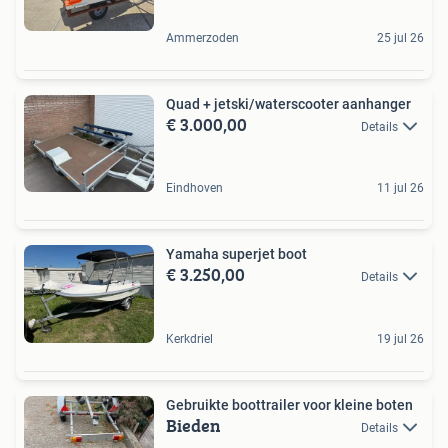
Ammerzoden
25 jul 26
Quad + jetski/waterscooter aanhanger
€ 3.000,00
Details
Eindhoven
11 jul 26
Yamaha superjet boot
€ 3.250,00
Details
Kerkdriel
19 jul 26
Gebruikte boottrailer voor kleine boten
Bieden
Details