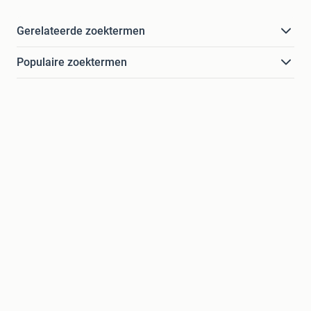
Gerelateerde zoektermen
Populaire zoektermen