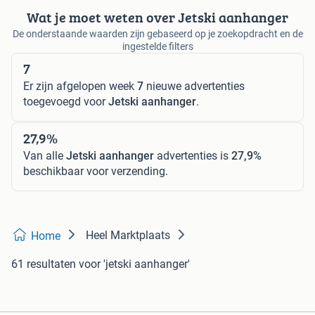
Wat je moet weten over Jetski aanhanger
De onderstaande waarden zijn gebaseerd op je zoekopdracht en de
ingestelde filters
7
Er zijn afgelopen week
7
nieuwe advertenties
toegevoegd voor
Jetski aanhanger
.
27,9%
Van alle
Jetski aanhanger
advertenties is
27,9%
beschikbaar voor verzending.
Heel Marktplaats
Home
61 resultaten
voor 'jetski aanhanger'