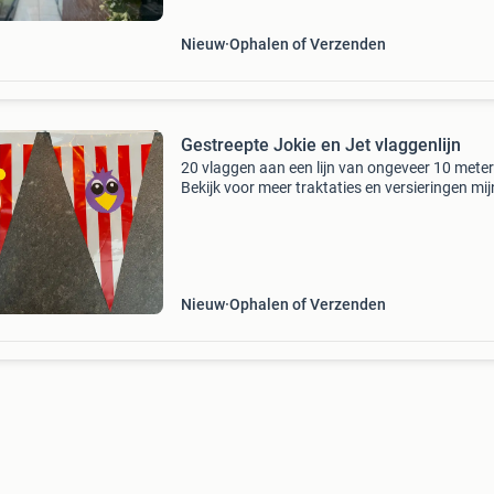
Nieuw
Ophalen of Verzenden
Gestreepte Jokie en Jet vlaggenlijn
20 vlaggen aan een lijn van ongeveer 10 meter
Bekijk voor meer traktaties en versieringen mij
anders advertentie.
Nieuw
Ophalen of Verzenden