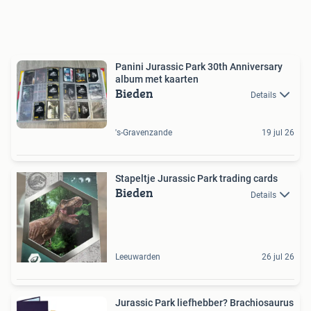
Panini Jurassic Park 30th Anniversary
album met kaarten
Bieden
Details
's-Gravenzande
19 jul 26
Stapeltje Jurassic Park trading cards
Bieden
Details
Leeuwarden
26 jul 26
Jurassic Park liefhebber? Brachiosaurus