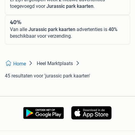
toegevoegd voor
Jurassic park kaarten
.
40%
Van alle
Jurassic park kaarten
advertenties is
40%
beschikbaar voor verzending.
Heel Marktplaats
Home
45 resultaten
voor 'jurassic park kaarten'