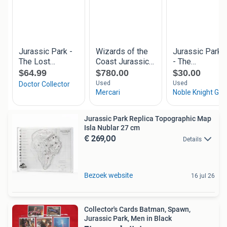
Jurassic Park Replica Topographic Map
Isla Nublar 27 cm
€ 269,00
Details
Bezoek website
16 jul 26
Collector's Cards Batman, Spawn,
Jurassic Park, Men in Black