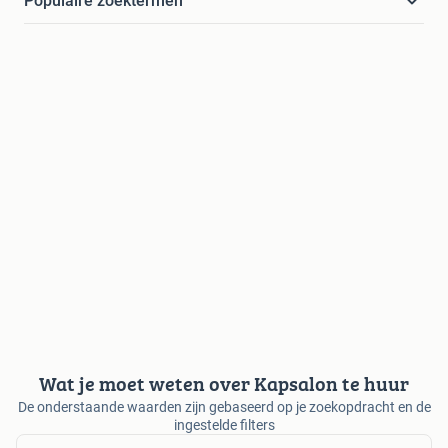
Populaire zoektermen
Wat je moet weten over Kapsalon te huur
De onderstaande waarden zijn gebaseerd op je zoekopdracht en de
ingestelde filters