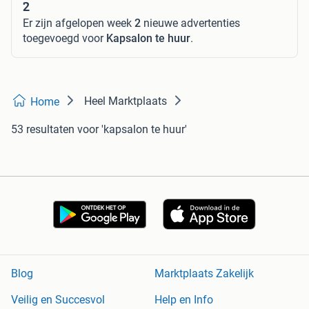
2
Er zijn afgelopen week
2
nieuwe advertenties
toegevoegd voor
Kapsalon te huur
.
Heel Marktplaats
Home
53 resultaten
voor 'kapsalon te huur'
Blog
Marktplaats Zakelijk
Veilig en Succesvol
Help en Info