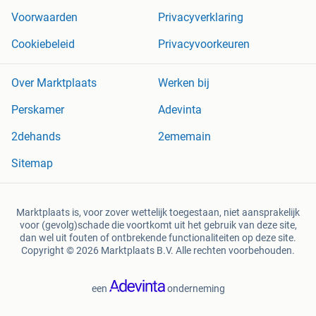
Voorwaarden
Privacyverklaring
Cookiebeleid
Privacyvoorkeuren
Over Marktplaats
Werken bij
Perskamer
Adevinta
2dehands
2ememain
Sitemap
Marktplaats is, voor zover wettelijk toegestaan, niet aansprakelijk
voor (gevolg)schade die voortkomt uit het gebruik van deze site,
dan wel uit fouten of ontbrekende functionaliteiten op deze site.
Copyright © 2026 Marktplaats B.V. Alle rechten voorbehouden.
een
onderneming