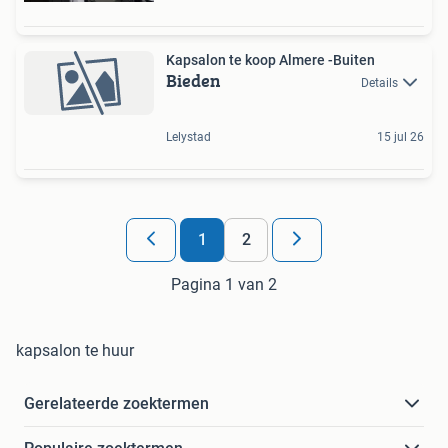
Kapsalon te koop Almere -Buiten
Bieden
Details
Lelystad
15 jul 26
1
2
Pagina 1 van 2
kapsalon te huur
Gerelateerde zoektermen