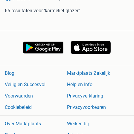
66 resultaten
voor 'karmeliet glazen'
Blog
Marktplaats Zakelijk
Veilig en Succesvol
Help en Info
Voorwaarden
Privacyverklaring
Cookiebeleid
Privacyvoorkeuren
Over Marktplaats
Werken bij