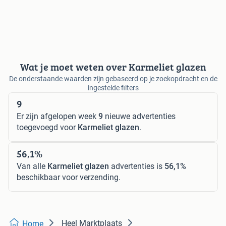
Wat je moet weten over Karmeliet glazen
De onderstaande waarden zijn gebaseerd op je zoekopdracht en de
ingestelde filters
9
Er zijn afgelopen week
9
nieuwe advertenties
toegevoegd voor
Karmeliet glazen
.
56,1%
Van alle
Karmeliet glazen
advertenties is
56,1%
beschikbaar voor verzending.
Heel Marktplaats
Home