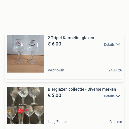
2 Tripel Karmeliet glazen
€ 6,00
Details
Veldhoven
24 jul 26
Bierglazen collectie - Diverse merken
€ 5,00
Details
Laag Zuthem
Gisteren