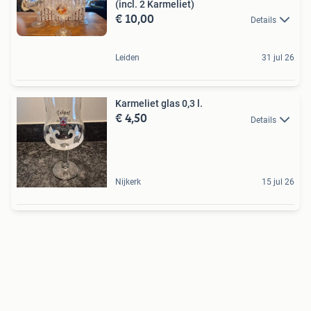
(incl. 2 Karmeliet)
€ 10,00
Details
Leiden
31 jul 26
Karmeliet glas 0,3 l.
€ 4,50
Details
Nijkerk
15 jul 26