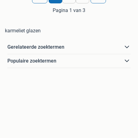
Pagina 1 van 3
karmeliet glazen
Gerelateerde zoektermen
Populaire zoektermen