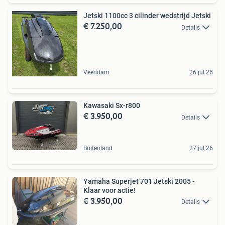
Jetski 1100cc 3 cilinder wedstrijd Jetski
€ 7.250,00
Details
Veendam
26 jul 26
Kawasaki Sx-r800
€ 3.950,00
Details
Buitenland
27 jul 26
Yamaha Superjet 701 Jetski 2005 -
Klaar voor actie!
€ 3.950,00
Details