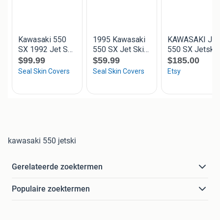
kawasaki 550 jetski
Gerelateerde zoektermen
Populaire zoektermen