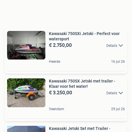
Kawasaki 750SXi Jetski - Perfect voor
watersport
€ 2.750,00
Details
Heerde
16 jul 26
Kawasaki 750SX Jetski met trailer -
Klaar voor het water!
€ 3.250,00
Details
Veendam
29 jul 26
Kawasaki Jetski Set met Trailer -