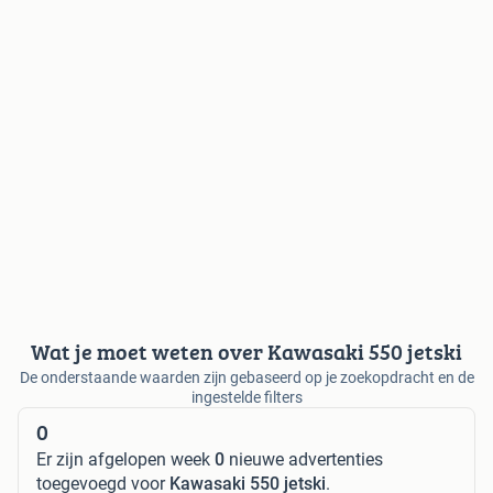
Wat je moet weten over Kawasaki 550 jetski
De onderstaande waarden zijn gebaseerd op je zoekopdracht en de
ingestelde filters
0
Er zijn afgelopen week
0
nieuwe advertenties
toegevoegd voor
Kawasaki 550 jetski
.