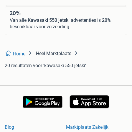
20%
Van alle
Kawasaki 550 jetski
advertenties is
20%
beschikbaar voor verzending.
Heel Marktplaats
Home
20 resultaten
voor 'kawasaki 550 jetski'
Blog
Marktplaats Zakelijk