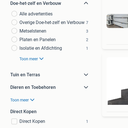
Doe-het-zelf en Verbouw
Alle advertenties
Overige Doe-het-zelf en Verbouw
7
Metselstenen
3
Platen en Panelen
2
Isolatie en Afdichting
1
Toon meer
Tuin en Terras
Dieren en Toebehoren
Toon meer
Direct Kopen
Direct Kopen
1