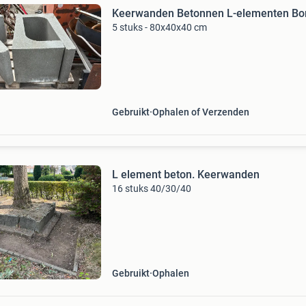
Keerwanden Betonnen L-elementen Bo
5 stuks - 80x40x40 cm
Gebruikt
Ophalen of Verzenden
L element beton. Keerwanden
16 stuks 40/30/40
Gebruikt
Ophalen