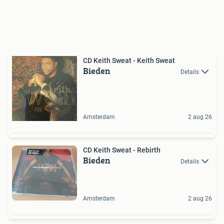
CD Keith Sweat - Keith Sweat
Bieden
Details
Amsterdam
2 aug 26
CD Keith Sweat - Rebirth
Bieden
Details
Amsterdam
2 aug 26