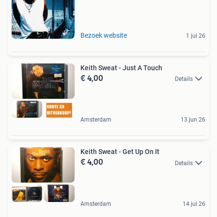
Bezoek website
1 jul 26
Keith Sweat - Just A Touch
€ 4,00
Details
Amsterdam
13 jun 26
Keith Sweat - Get Up On It
€ 4,00
Details
Amsterdam
14 jul 26