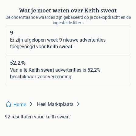
Wat je moet weten over Keith sweat
De onderstaande waarden zijn gebaseerd op je zoekopdracht en de
ingestelde filters
9
Er zijn afgelopen week
9
nieuwe advertenties
toegevoegd voor
Keith sweat
.
52,2%
Van alle
Keith sweat
advertenties is
52,2%
beschikbaar voor verzending.
Heel Marktplaats
Home
92 resultaten
voor 'keith sweat'