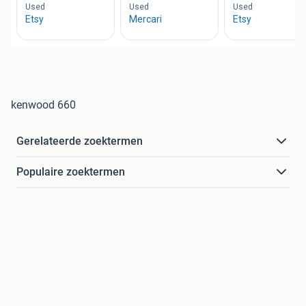
kenwood 660
Gerelateerde zoektermen
Populaire zoektermen