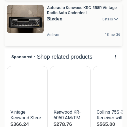
Autoradio Kenwood KRC-558R Vintage
Radio Auto Onderdeel
Bieden
Details
Arnhem
18 mei 26