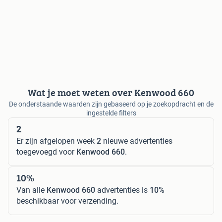
Wat je moet weten over Kenwood 660
De onderstaande waarden zijn gebaseerd op je zoekopdracht en de
ingestelde filters
2
Er zijn afgelopen week
2
nieuwe advertenties
toegevoegd voor
Kenwood 660
.
10%
Van alle
Kenwood 660
advertenties is
10%
beschikbaar voor verzending.