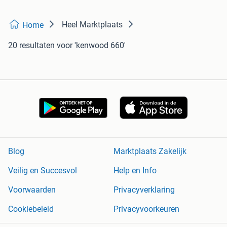
Heel Marktplaats
Home
20 resultaten
voor 'kenwood 660'
Blog
Marktplaats Zakelijk
Veilig en Succesvol
Help en Info
Voorwaarden
Privacyverklaring
Cookiebeleid
Privacyvoorkeuren