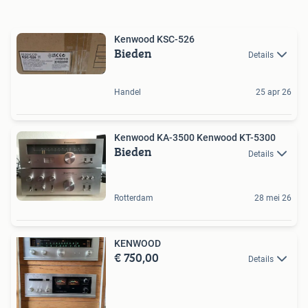
Kenwood KSC-526
Bieden
Details
Handel
25 apr 26
Kenwood KA-3500 Kenwood KT-5300
Bieden
Details
Rotterdam
28 mei 26
KENWOOD
€ 750,00
Details