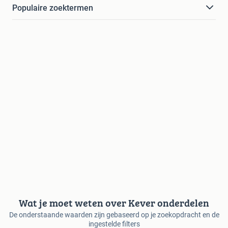
Populaire zoektermen
Wat je moet weten over Kever onderdelen
De onderstaande waarden zijn gebaseerd op je zoekopdracht en de
ingestelde filters