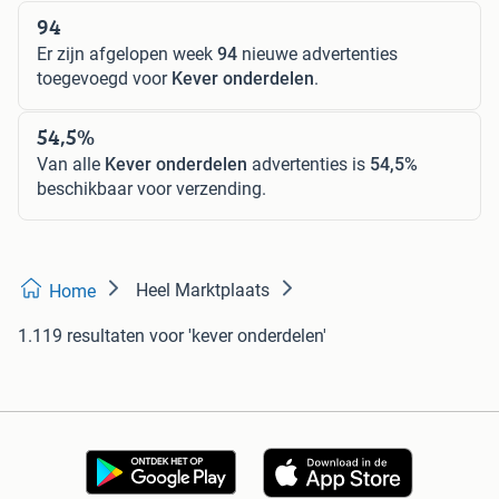
94
Er zijn afgelopen week
94
nieuwe advertenties
toegevoegd voor
Kever onderdelen
.
54,5%
Van alle
Kever onderdelen
advertenties is
54,5%
beschikbaar voor verzending.
Heel Marktplaats
Home
1.119 resultaten
voor 'kever onderdelen'