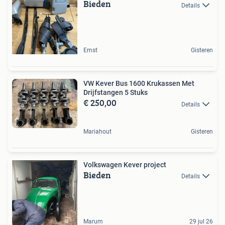
Bieden
Details
Emst
Gisteren
VW Kever Bus 1600 Krukassen Met
Drijfstangen 5 Stuks
€ 250,00
Details
Mariahout
Gisteren
Volkswagen Kever project
Bieden
Details
Marum
29 jul 26