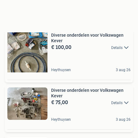
Diverse onderdelen voor Volkswagen
Kever
€ 100,00
Details
Heythuysen
3 aug 26
Diverse onderdelen voor Volkswagen
Kever
€ 75,00
Details
Heythuysen
3 aug 26