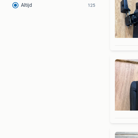
Altijd
125