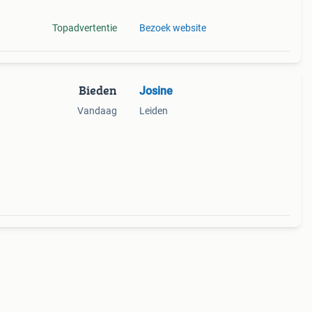
Topadvertentie
Bezoek website
Bieden
Josine
Vandaag
Leiden