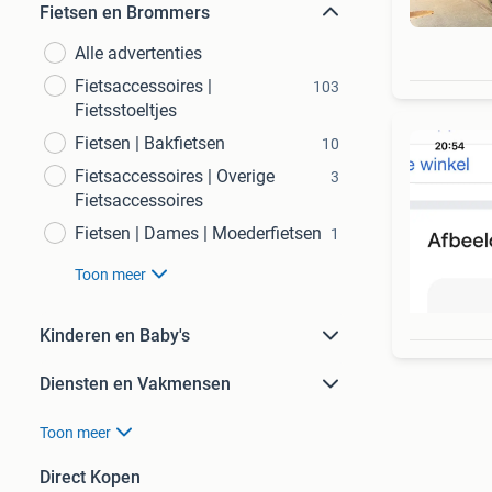
Fietsen en Brommers
Alle advertenties
Fietsaccessoires |
103
Fietsstoeltjes
Fietsen | Bakfietsen
10
Fietsaccessoires | Overige
3
Fietsaccessoires
Fietsen | Dames | Moederfietsen
1
Toon meer
Kinderen en Baby's
Diensten en Vakmensen
Toon meer
Direct Kopen