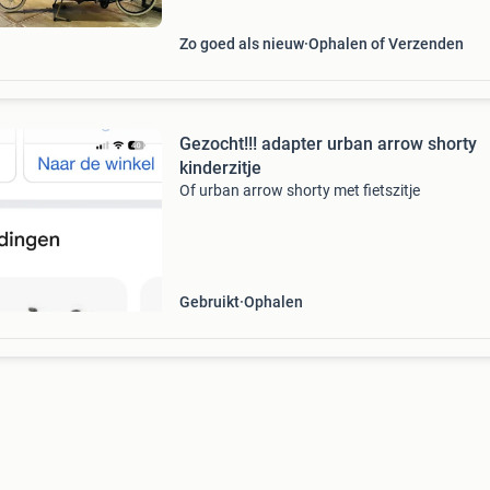
Zo goed als nieuw
Ophalen of Verzenden
Gezocht!!! adapter urban arrow shorty
kinderzitje
Of urban arrow shorty met fietszitje
Gebruikt
Ophalen