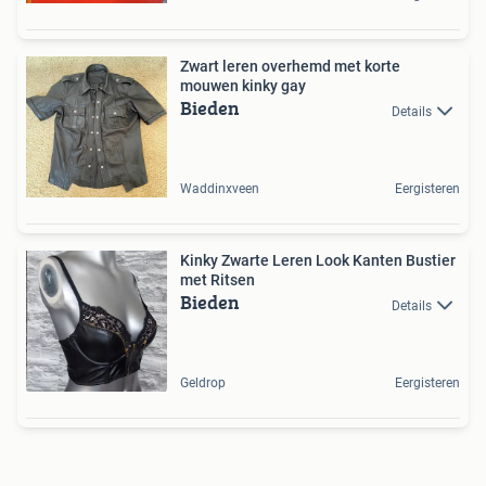
Zwart leren overhemd met korte
mouwen kinky gay
Bieden
Details
Waddinxveen
Eergisteren
Kinky Zwarte Leren Look Kanten Bustier
met Ritsen
Bieden
Details
Geldrop
Eergisteren