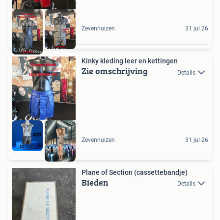
Zevenhuizen
31 jul 26
Kinky kleding leer en kettingen
Zie omschrijving
Details
Zevenhuizen
31 jul 26
Plane of Section (cassettebandje)
Bieden
Details