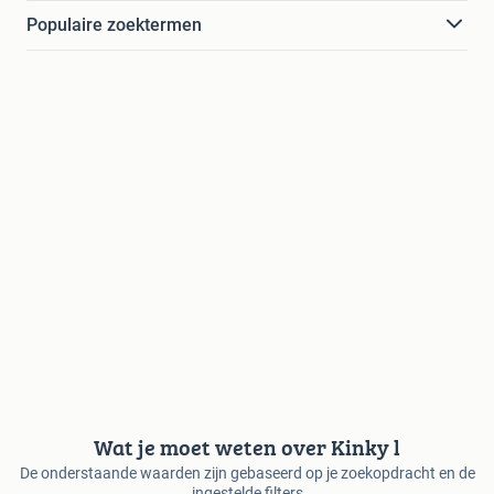
Populaire zoektermen
Wat je moet weten over Kinky l
De onderstaande waarden zijn gebaseerd op je zoekopdracht en de
ingestelde filters