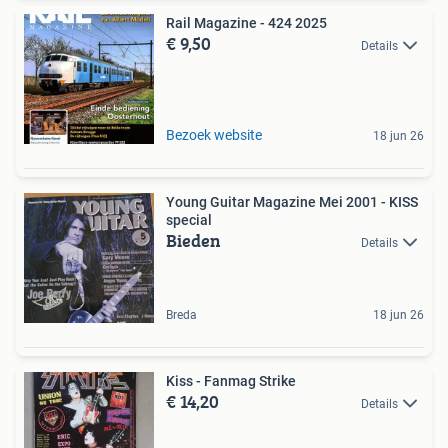
Rail Magazine - 424 2025
€ 9,50
Details
Bezoek website
18 jun 26
Young Guitar Magazine Mei 2001 - KISS
special
Bieden
Details
Breda
18 jun 26
Kiss - Fanmag Strike
€ 14,20
Details