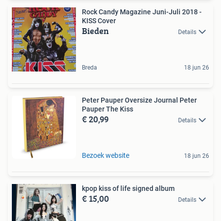
Rock Candy Magazine Juni-Juli 2018 -
KISS Cover
Bieden
Details
Breda
18 jun 26
Peter Pauper Oversize Journal Peter
Pauper The Kiss
€ 20,99
Details
Bezoek website
18 jun 26
kpop kiss of life signed album
€ 15,00
Details