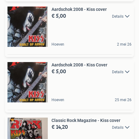
Aardschok 2008 - Kiss cover
€ 5,00
Details
Hoeven
2 mei 26
Aardschok 2008 - Kiss Cover
€ 5,00
Details
Hoeven
25 mei 26
Classic Rock Magazine - Kiss cover
€ 14,20
Details