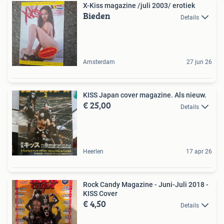
X-Kiss magazine /juli 2003/ erotiek
Bieden
Details
Amsterdam
27 jun 26
KISS Japan cover magazine. Als nieuw.
€ 25,00
Details
Heerlen
17 apr 26
Rock Candy Magazine - Juni-Juli 2018 -
KISS Cover
€ 4,50
Details