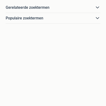
Gerelateerde zoektermen
Populaire zoektermen