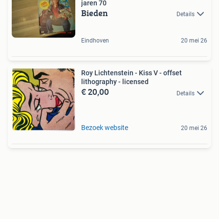
jaren 70
Bieden
Details
Eindhoven
20 mei 26
Roy Lichtenstein - Kiss V - offset
lithography - licensed
€ 20,00
Details
Bezoek website
20 mei 26