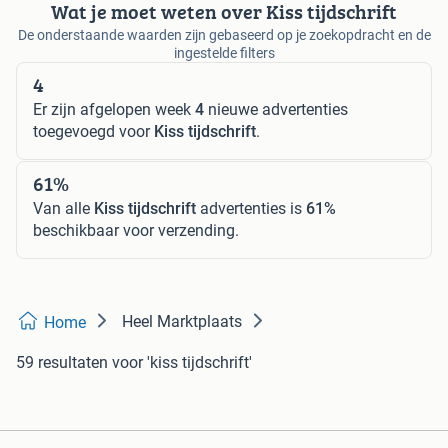
Wat je moet weten over Kiss tijdschrift
De onderstaande waarden zijn gebaseerd op je zoekopdracht en de
ingestelde filters
4
Er zijn afgelopen week
4
nieuwe advertenties
toegevoegd voor
Kiss tijdschrift
.
61%
Van alle
Kiss tijdschrift
advertenties is
61%
beschikbaar voor verzending.
Heel Marktplaats
Home
59 resultaten
voor 'kiss tijdschrift'