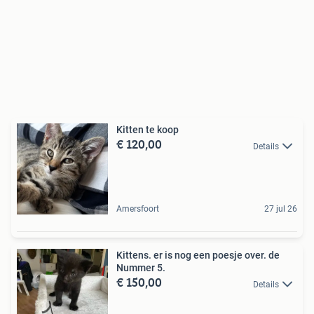
Kitten te koop
€ 120,00
Details
Amersfoort
27 jul 26
Kittens. er is nog een poesje over. de
Nummer 5.
€ 150,00
Details