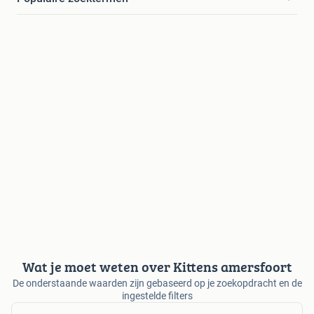
Wat je moet weten over Kittens amersfoort
De onderstaande waarden zijn gebaseerd op je zoekopdracht en de
ingestelde filters