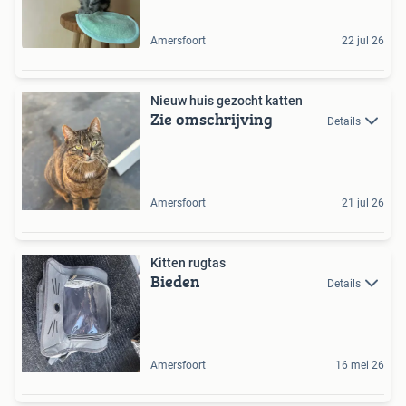
Amersfoort
22 jul 26
Nieuw huis gezocht katten
Zie omschrijving
Details
Amersfoort
21 jul 26
Kitten rugtas
Bieden
Details
Amersfoort
16 mei 26