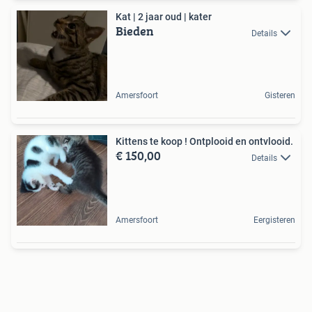
Kat | 2 jaar oud | kater
Bieden
Details
Amersfoort
Gisteren
Kittens te koop ! Ontplooid en ontvlooid.
€ 150,00
Details
Amersfoort
Eergisteren