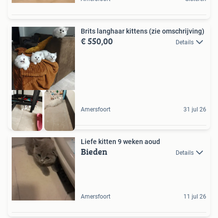
Brits langhaar kittens (zie omschrijving)
€ 550,00
Details
Amersfoort
31 jul 26
Liefe kitten 9 weken aoud
Bieden
Details
Amersfoort
11 jul 26