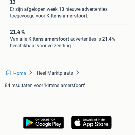
13
Er zijn afgelopen week
13
nieuwe advertenties
toegevoegd voor
Kittens amersfoort
.
21,4%
Van alle
Kittens amersfoort
advertenties is
21,4%
beschikbaar voor verzending.
Heel Marktplaats
Home
84 resultaten
voor 'kittens amersfoort'