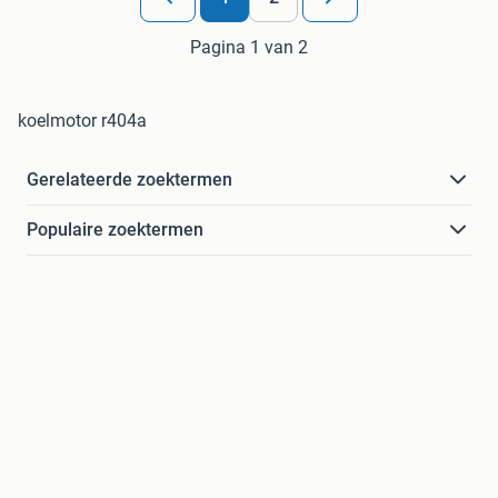
Pagina 1 van 2
koelmotor r404a
Gerelateerde zoektermen
Populaire zoektermen