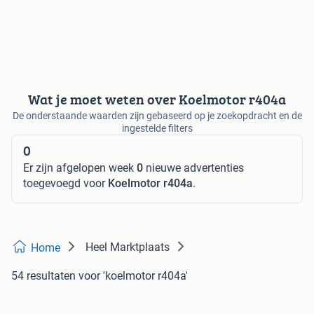
Wat je moet weten over Koelmotor r404a
De onderstaande waarden zijn gebaseerd op je zoekopdracht en de
ingestelde filters
0
Er zijn afgelopen week
0
nieuwe advertenties
toegevoegd voor
Koelmotor r404a
.
Heel Marktplaats
Home
54 resultaten
voor 'koelmotor r404a'