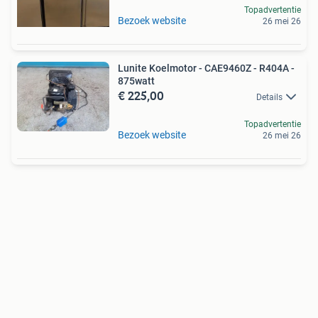
Topadvertentie
Bezoek website
26 mei 26
Lunite Koelmotor - CAE9460Z - R404A -
875watt
€ 225,00
Details
Topadvertentie
Bezoek website
26 mei 26