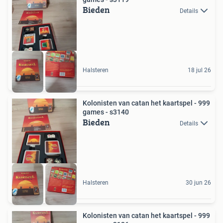
Bieden
Details
Halsteren
18 jul 26
Kolonisten van catan het kaartspel - 999
games - s3140
Bieden
Details
Halsteren
30 jun 26
Kolonisten van catan het kaartspel - 999