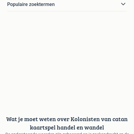
Populaire zoektermen
Wat je moet weten over Kolonisten van catan
kaartspel handel en wandel