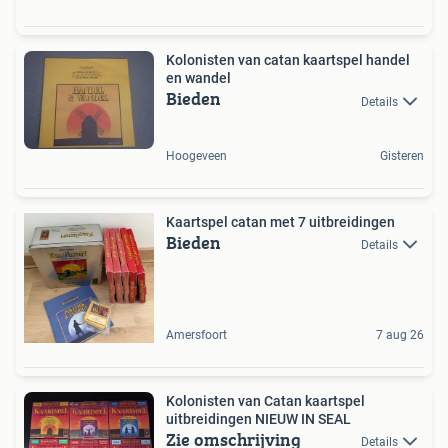
Kolonisten van catan kaartspel handel
en wandel
Bieden
Details
Hoogeveen
Gisteren
Kaartspel catan met 7 uitbreidingen
Bieden
Details
Amersfoort
7 aug 26
Kolonisten van Catan kaartspel
uitbreidingen NIEUW IN SEAL
Zie omschrijving
Details