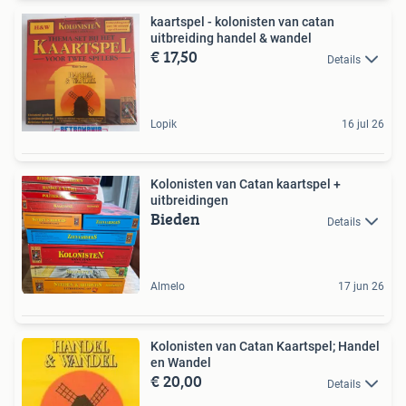
kaartspel - kolonisten van catan
uitbreiding handel & wandel
€ 17,50
Details
Lopik
16 jul 26
Kolonisten van Catan kaartspel +
uitbreidingen
Bieden
Details
Almelo
17 jun 26
Kolonisten van Catan Kaartspel; Handel
en Wandel
€ 20,00
Details