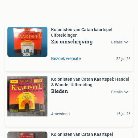
Kolonisten van Catan kaartspel
uitbreidingen
Zie omschrijving
Details
Bezoek website
22 jul 26
Kolonisten van Catan Kaartspel: Handel
& Wandel Uitbreiding
Bieden
Details
Amersfoort
15 jul 26
Kolonisten van Catan Kaartspel