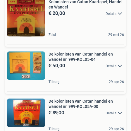
Kolonisten van Catan Kaartspel; Handel
en Wandel
€ 20,00
Details
Zeist
29 mei 26
De kolonisten van Catan handel en
wandel nr. 999-KOL05-04
€ 40,00
Details
Tilburg
29 apr 26
De kolonisten van Catan handel en
wandel nr. 999-KOL05A-00
€ 89,00
Details
Tilburg
29 apr 26