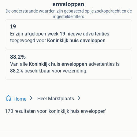
enveloppen
De onderstaande waarden zijn gebaseerd op je zoekopdracht en de
ingestelde filters
19
Er zijn afgelopen week
19
nieuwe advertenties
toegevoegd voor
Koninklijk huis enveloppen
.
88,2%
Van alle
Koninklijk huis enveloppen
advertenties is
88,2%
beschikbaar voor verzending.
Heel Marktplaats
Home
170 resultaten
voor 'koninklijk huis enveloppen'