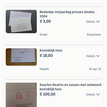
Bedankje verjaardag prinses Amalia
2004
€ 3,00
Details
Sneek
Eergisteren
Koninklijk Huis
€ 18,00
Details
Nagele
30 apr 26
Kaarten Beatrix en zussen met antwoord
koninklijk huis.
€ 100,00
Details