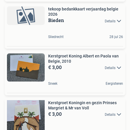
tekoop bedankkaart verjaardag belgie
2026
Bieden
Details
Sliedrecht
28 jul 26
Kerstgroet Koning Albert en Paola van
Belgie, 2010
€ 3,00
Details
Sneek
Eergisteren
Kerstgroet Koningin en gezin Prinses
Margriet & Mr van Voll
€ 3,00
Details