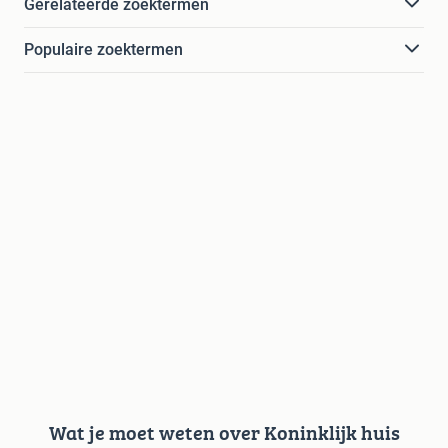
Gerelateerde zoektermen
Populaire zoektermen
Wat je moet weten over Koninklijk huis