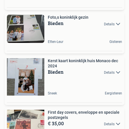
Foto,s koninklijk gezin
Bieden
Details
Etten-Leur
Gisteren
Kerst kaart koninklijk huis Monaco dec
2024
Bieden
Details
Sneek
Eergisteren
First day covers, enveloppe en speciale
postzegels
€ 35,00
Details