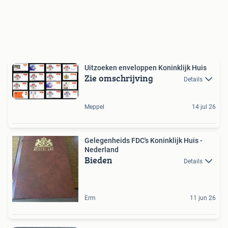
Uitzoeken enveloppen Koninklijk Huis
Zie omschrijving
Details
Meppel
14 jul 26
Gelegenheids FDC's Koninklijk Huis -
Nederland
Bieden
Details
Erm
11 jun 26