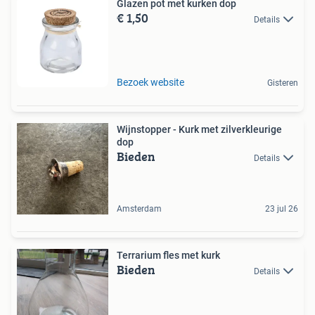
Glazen pot met kurken dop
€ 1,50
Details
Bezoek website
Gisteren
Wijnstopper - Kurk met zilverkleurige
dop
Bieden
Details
Amsterdam
23 jul 26
Terrarium fles met kurk
Bieden
Details