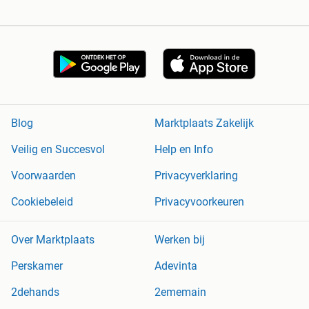
Blog
Marktplaats Zakelijk
Veilig en Succesvol
Help en Info
Voorwaarden
Privacyverklaring
Cookiebeleid
Privacyvoorkeuren
Over Marktplaats
Werken bij
Perskamer
Adevinta
2dehands
2ememain