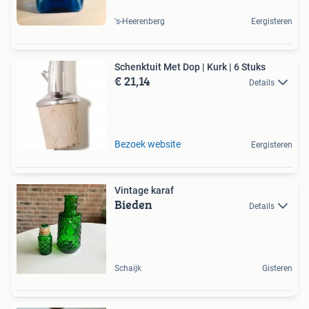
's-Heerenberg
Eergisteren
Schenktuit Met Dop | Kurk | 6 Stuks
€ 21,14
Details
Bezoek website
Eergisteren
Vintage karaf
Bieden
Details
Schaijk
Gisteren