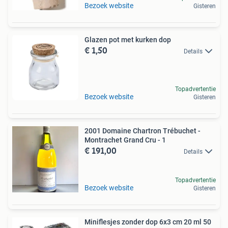
Bezoek website
Gisteren
Glazen pot met kurken dop
€ 1,50
Details
Topadvertentie
Bezoek website
Gisteren
2001 Domaine Chartron Trébuchet -
Montrachet Grand Cru - 1
€ 191,00
Details
Topadvertentie
Bezoek website
Gisteren
Miniflesjes zonder dop 6x3 cm 20 ml 50