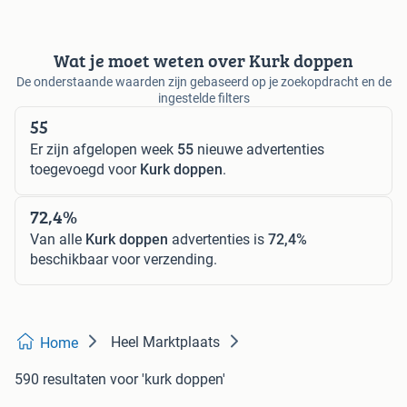
Wat je moet weten over Kurk doppen
De onderstaande waarden zijn gebaseerd op je zoekopdracht en de
ingestelde filters
55
Er zijn afgelopen week
55
nieuwe advertenties
toegevoegd voor
Kurk doppen
.
72,4%
Van alle
Kurk doppen
advertenties is
72,4%
beschikbaar voor verzending.
Heel Marktplaats
Home
590 resultaten
voor 'kurk doppen'