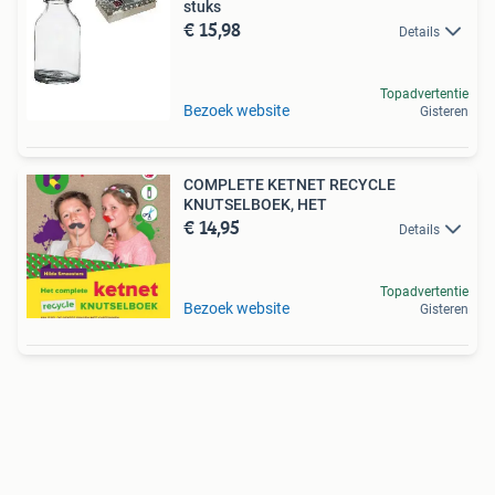
stuks
€ 15,98
Details
Topadvertentie
Bezoek website
Gisteren
COMPLETE KETNET RECYCLE
KNUTSELBOEK, HET
€ 14,95
Details
Topadvertentie
Bezoek website
Gisteren