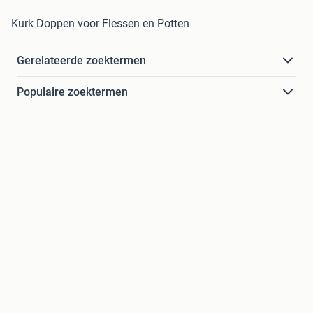
Kurk Doppen voor Flessen en Potten
Gerelateerde zoektermen
Populaire zoektermen