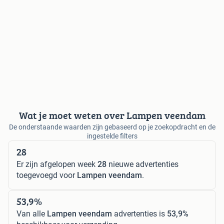
Wat je moet weten over Lampen veendam
De onderstaande waarden zijn gebaseerd op je zoekopdracht en de
ingestelde filters
28
Er zijn afgelopen week
28
nieuwe advertenties
toegevoegd voor
Lampen veendam
.
53,9%
Van alle
Lampen veendam
advertenties is
53,9%