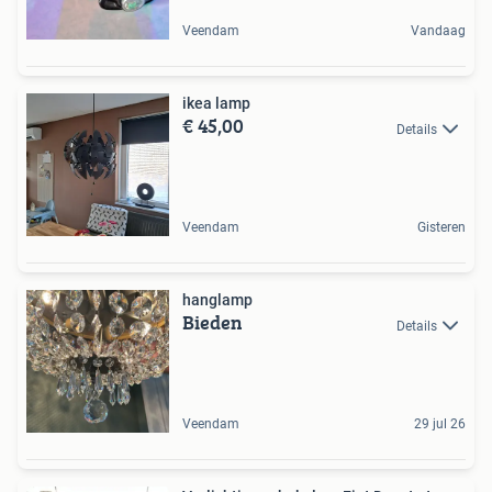
Veendam
Vandaag
ikea lamp
€ 45,00
Details
Veendam
Gisteren
hanglamp
Bieden
Details
Veendam
29 jul 26