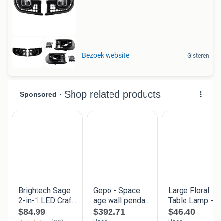
Bezoek website
Gisteren