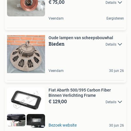
€ 75,00
Details
Veendam
Eergisteren
Oude lampen van scheepsbouwhal
Bieden
Details
Veendam
30 jun 26
Fiat Abarth 500/595 Carbon Fiber
Binnen Verlichting Frame
€ 129,00
Details
Bezoek website
30 jun 26