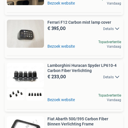
Bezoek website
Vandaag
Ferrari F12 Carbon mist lamp cover
€ 395,00
Details
Topadvertentie
Bezoek website
Vandaag
Lamborghini Huracan Spyder LP610-4
Carbon Fiber Verlichting
€ 233,00
Details
Topadvertentie
Bezoek website
Vandaag
Fiat Abarth 500/595 Carbon Fiber
Binnen Verlichting Frame