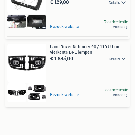
€ 129,00
Details
Topadvertentie
Bezoek website
Vandaag
Land Rover Defender 90 / 110 Urban
vierkante DRL lampen
€ 1.835,00
Details
Topadvertentie
Bezoek website
Vandaag