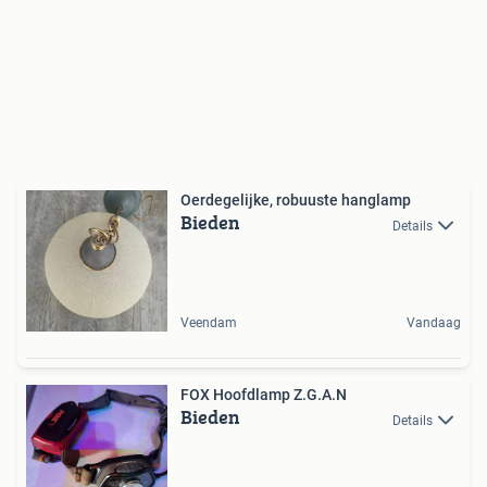
Oerdegelijke, robuuste hanglamp
Bieden
Details
Veendam
Vandaag
FOX Hoofdlamp Z.G.A.N
Bieden
Details