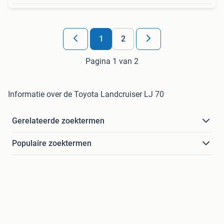
1
2
Pagina 1 van 2
Informatie over de Toyota Landcruiser LJ 70
Gerelateerde zoektermen
Populaire zoektermen