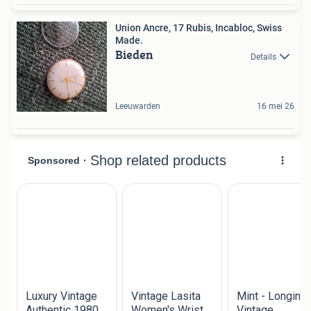
Union Ancre, 17 Rubis, Incabloc, Swiss
Made.
Bieden
Details
Leeuwarden
16 mei 26