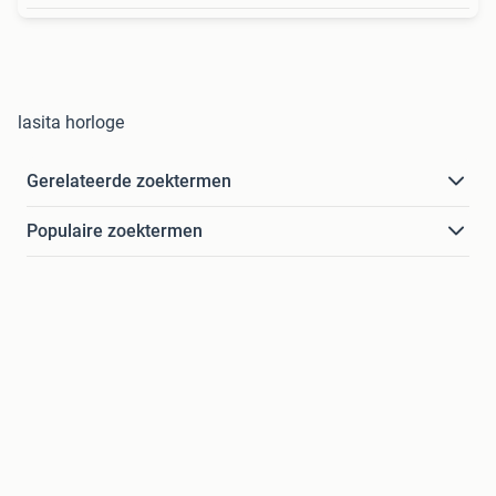
lasita horloge
Gerelateerde zoektermen
Populaire zoektermen