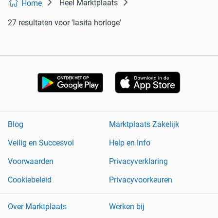
Heel Marktplaats
Home
27 resultaten
voor 'lasita horloge'
Blog
Marktplaats Zakelijk
Veilig en Succesvol
Help en Info
Voorwaarden
Privacyverklaring
Cookiebeleid
Privacyvoorkeuren
Over Marktplaats
Werken bij