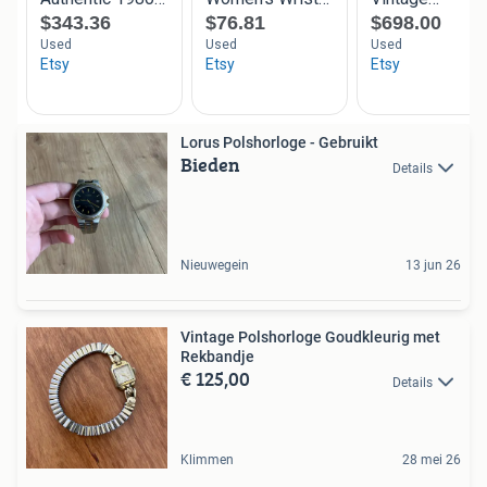
Lorus Polshorloge - Gebruikt
Bieden
Details
Nieuwegein
13 jun 26
Vintage Polshorloge Goudkleurig met
Rekbandje
€ 125,00
Details
Klimmen
28 mei 26