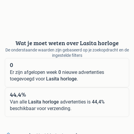
Wat je moet weten over Lasita horloge
De onderstaande waarden zijn gebaseerd op je zoekopdracht en de
ingestelde filters
0
Er zijn afgelopen week
0
nieuwe advertenties
toegevoegd voor
Lasita horloge
.
44,4%
Van alle
Lasita horloge
advertenties is
44,4%
beschikbaar voor verzending.