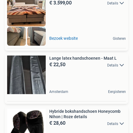
€ 3.599,00
Details
Bezoek website
Gisteren
Lange latex handschoenen - Maat L
€ 22,50
Details
Amsterdam
Eergisteren
Hybride bokshandschoen Honeycomb
Nihon | Roze details
€ 28,60
Details