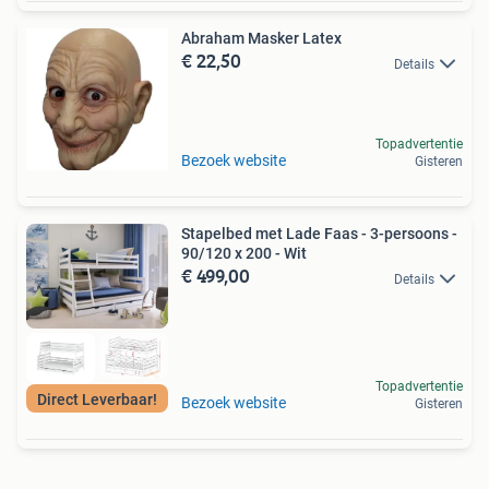
Abraham Masker Latex
€ 22,50
Details
Topadvertentie
Bezoek website
Gisteren
Stapelbed met Lade Faas - 3-persoons -
90/120 x 200 - Wit
€ 499,00
Details
Topadvertentie
Direct Leverbaar!
Bezoek website
Gisteren