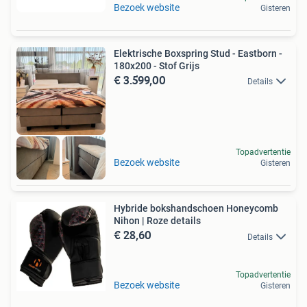
Bezoek website
Gisteren
Elektrische Boxspring Stud - Eastborn -
180x200 - Stof Grijs
€ 3.599,00
Details
Topadvertentie
Bezoek website
Gisteren
Hybride bokshandschoen Honeycomb
Nihon | Roze details
€ 28,60
Details
Topadvertentie
Bezoek website
Gisteren