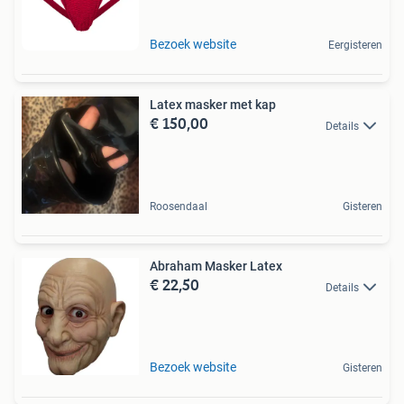
Bezoek website
Eergisteren
Latex masker met kap
€ 150,00
Details
Roosendaal
Gisteren
Abraham Masker Latex
€ 22,50
Details
Bezoek website
Gisteren