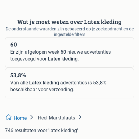
Wat je moet weten over Latex kleding
De onderstaande waarden zijn gebaseerd op je zoekopdracht en de
ingestelde filters
60
Er zijn afgelopen week
60
nieuwe advertenties
toegevoegd voor
Latex kleding
.
53,8%
Van alle
Latex kleding
advertenties is
53,8%
beschikbaar voor verzending.
Heel Marktplaats
Home
746 resultaten
voor 'latex kleding'