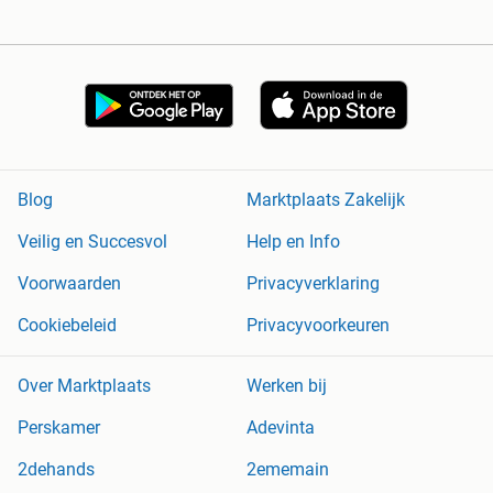
Blog
Marktplaats Zakelijk
Veilig en Succesvol
Help en Info
Voorwaarden
Privacyverklaring
Cookiebeleid
Privacyvoorkeuren
Over Marktplaats
Werken bij
Perskamer
Adevinta
2dehands
2ememain