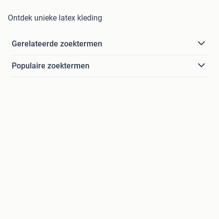
Ontdek unieke latex kleding
Gerelateerde zoektermen
Populaire zoektermen