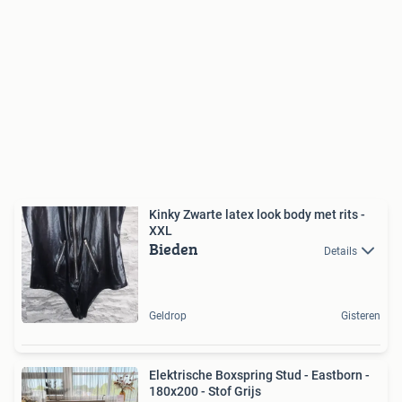
Kinky Zwarte latex look body met rits -
XXL
Bieden
Details
Geldrop
Gisteren
Elektrische Boxspring Stud - Eastborn -
180x200 - Stof Grijs