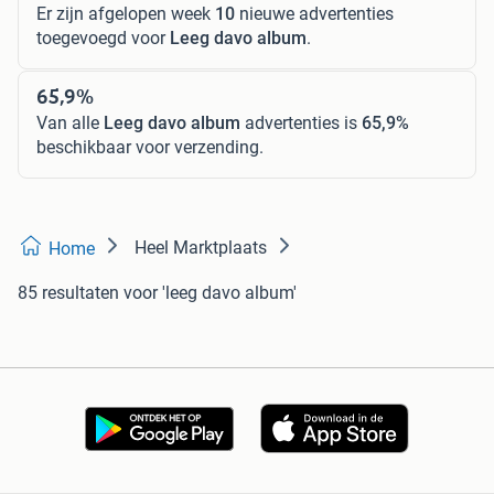
Er zijn afgelopen week
10
nieuwe advertenties
toegevoegd voor
Leeg davo album
.
65,9%
Van alle
Leeg davo album
advertenties is
65,9%
beschikbaar voor verzending.
Heel Marktplaats
Home
85 resultaten
voor 'leeg davo album'