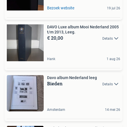
Bezoek website
19 jul 26
DAVO Luxe album Mooi Nederland 2005
t/m 2013, Leeg.
€ 20,00
Details
Hank
1 aug 26
Davo album Nederland leeg
Bieden
Details
Amsterdam
14 mei 26