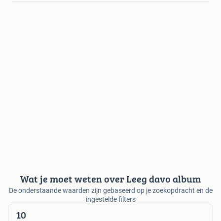
Wat je moet weten over Leeg davo album
De onderstaande waarden zijn gebaseerd op je zoekopdracht en de
ingestelde filters
10