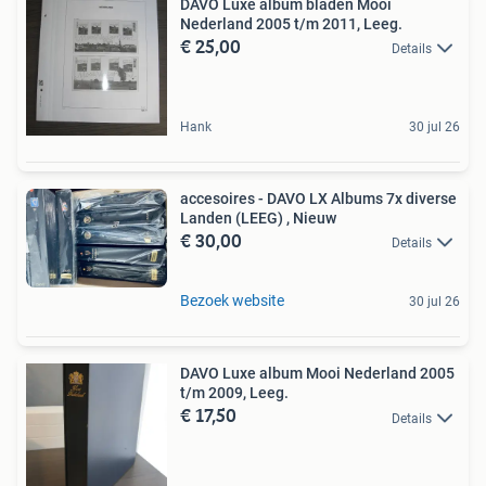
DAVO Luxe album bladen Mooi
Nederland 2005 t/m 2011, Leeg.
€ 25,00
Details
Hank
30 jul 26
accesoires - DAVO LX Albums 7x diverse
Landen (LEEG) , Nieuw
€ 30,00
Details
Bezoek website
30 jul 26
DAVO Luxe album Mooi Nederland 2005
t/m 2009, Leeg.
€ 17,50
Details