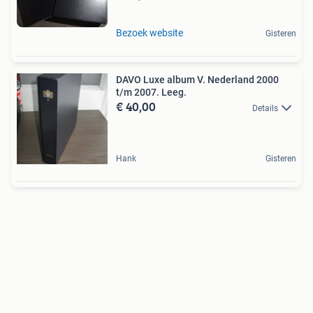
Bezoek website
Gisteren
DAVO Luxe album V. Nederland 2000
t/m 2007. Leeg.
€ 40,00
Details
Hank
Gisteren