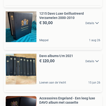
1215 Davo Luxe Geïllustreerd
Verzamelen 2000-2010
€ 30,00
Details
Meppel
1 aug 26
Davo albums t/m 2021
€ 120,00
Details
Loenen aan de Vecht
15 jun 26
Accessoires Engeland - Een leeg luxe
DAVO album met cassette