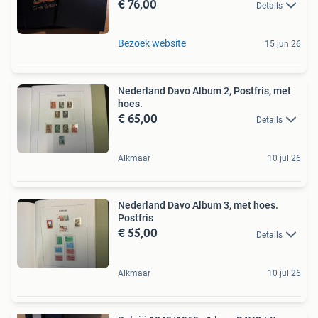
€ 76,00
Details
Bezoek website
15 jun 26
Nederland Davo Album 2, Postfris, met
hoes.
€ 65,00
Details
Alkmaar
10 jul 26
Nederland Davo Album 3, met hoes.
Postfris
€ 55,00
Details
Alkmaar
10 jul 26