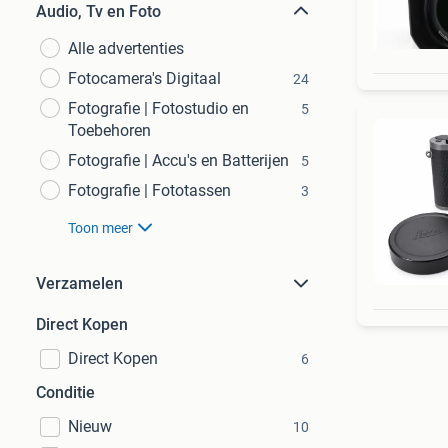
Audio, Tv en Foto
Alle advertenties
Fotocamera's Digitaal
24
Fotografie | Fotostudio en
5
Toebehoren
Fotografie | Accu's en Batterijen
5
Fotografie | Fototassen
3
Toon meer
Verzamelen
Direct Kopen
Direct Kopen
6
Conditie
Nieuw
10