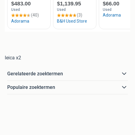
leica x2
Gerelateerde zoektermen
Populaire zoektermen