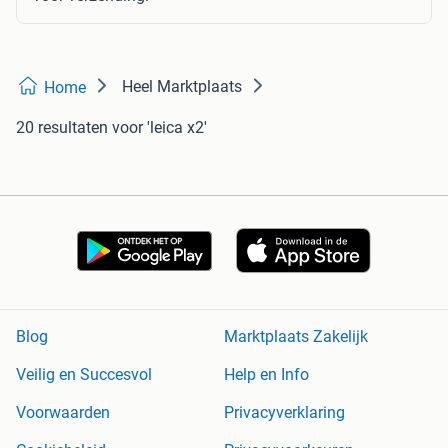
Heel Marktplaats
Home
20 resultaten
voor 'leica x2'
Blog
Marktplaats Zakelijk
Veilig en Succesvol
Help en Info
Voorwaarden
Privacyverklaring