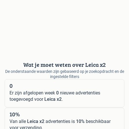
Wat je moet weten over Leica x2
De onderstaande waarden zijn gebaseerd op je zoekopdracht en de
ingestelde filters
0
Er zijn afgelopen week
0
nieuwe advertenties
toegevoegd voor
Leica x2
.
10%
Van alle
Leica x2
advertenties is
10%
beschikbaar
voor verzending.