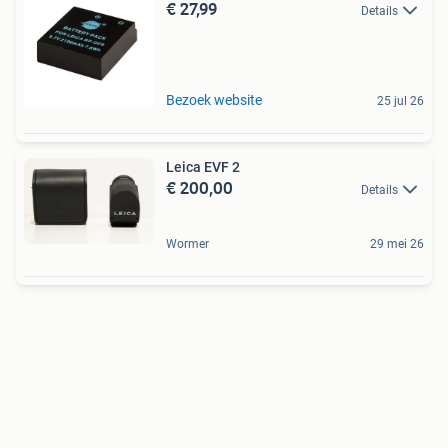
€ 27,99
Details
Bezoek website
25 jul 26
Leica EVF 2
€ 200,00
Details
Wormer
29 mei 26