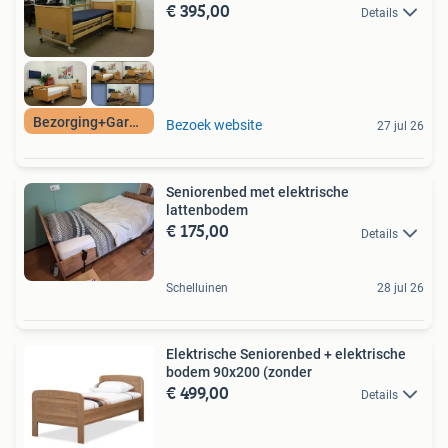
€ 395,00
Details
Bezorging+Garantie
Bezoek website
27 jul 26
Seniorenbed met elektrische
lattenbodem
€ 175,00
Details
Schelluinen
28 jul 26
Elektrische Seniorenbed + elektrische
bodem 90x200 (zonder
€ 499,00
Details