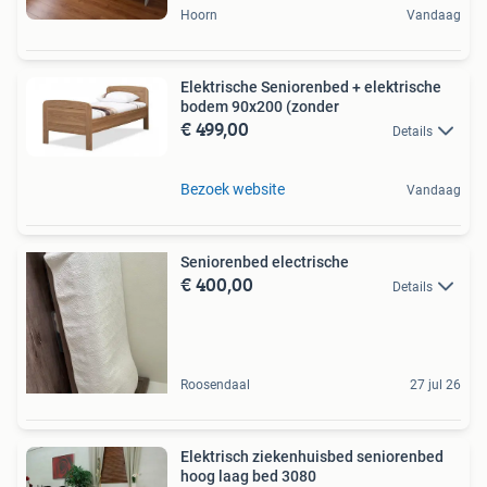
Hoorn
Vandaag
Elektrische Seniorenbed + elektrische
bodem 90x200 (zonder
€ 499,00
Details
Bezoek website
Vandaag
Seniorenbed electrische
€ 400,00
Details
Roosendaal
27 jul 26
Elektrisch ziekenhuisbed seniorenbed
hoog laag bed 3080