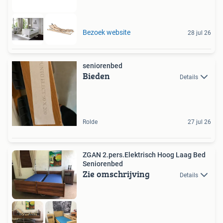
Bezoek website
28 jul 26
seniorenbed
Bieden
Details
Rolde
27 jul 26
ZGAN 2.pers.Elektrisch Hoog Laag Bed
Seniorenbed
Zie omschrijving
Details