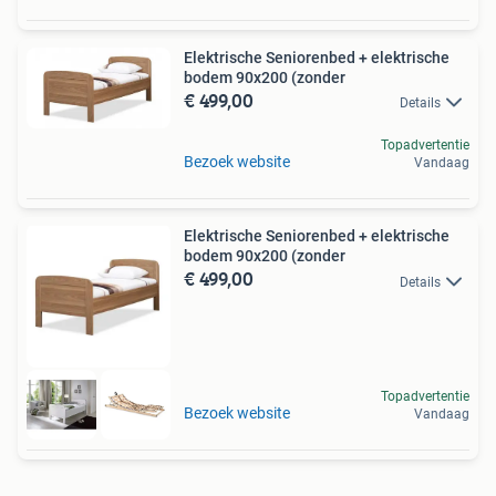
Elektrische Seniorenbed + elektrische
bodem 90x200 (zonder
€ 499,00
Details
Topadvertentie
Bezoek website
Vandaag
Elektrische Seniorenbed + elektrische
bodem 90x200 (zonder
€ 499,00
Details
Topadvertentie
Bezoek website
Vandaag