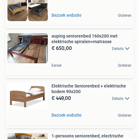
Bezorging+Garantie
Bezoek website
Gisteren
auping seniorenbed 160x200 met
elektrische spiralen+matrasse
€ 650,00
Details
Eersel
Gisteren
Elektrische Seniorenbed + elektrische
bodem 90x200
€ 449,00
Details
Bezoek website
Gisteren
1-persoons seniorenbed, electrische