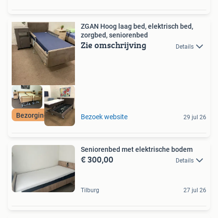
ZGAN Hoog laag bed, elektrisch bed,
zorgbed, seniorenbed
Zie omschrijving
Details
Bezorging+Garantie
Bezoek website
29 jul 26
Seniorenbed met elektrische bodem
€ 300,00
Details
Tilburg
27 jul 26