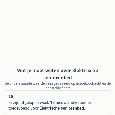
Wat je moet weten over Elektrische
seniorenbed
De onderstaande waarden zijn gebaseerd op je zoekopdracht en de
ingestelde filters
18
Er zijn afgelopen week
18
nieuwe advertenties
toegevoegd voor
Elektrische seniorenbed
.