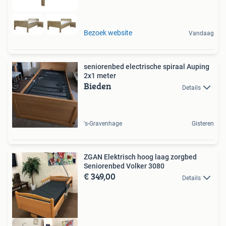
Bezoek website
Vandaag
seniorenbed electrische spiraal Auping
2x1 meter
Bieden
Details
's-Gravenhage
Gisteren
ZGAN Elektrisch hoog laag zorgbed
Seniorenbed Volker 3080
€ 349,00
Details