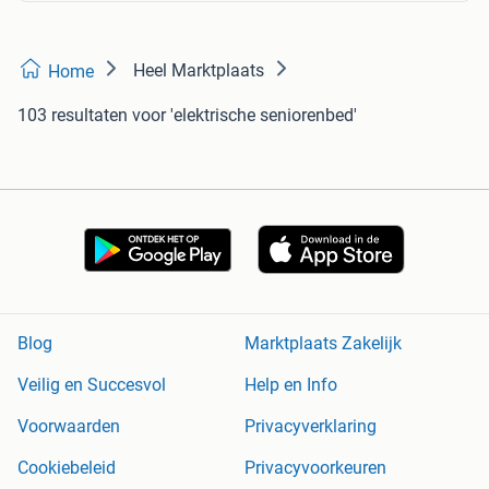
Heel Marktplaats
Home
103 resultaten
voor 'elektrische seniorenbed'
Blog
Marktplaats Zakelijk
Veilig en Succesvol
Help en Info
Voorwaarden
Privacyverklaring
Cookiebeleid
Privacyvoorkeuren