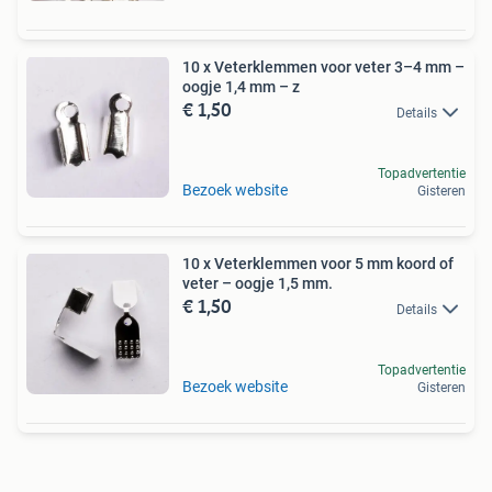
10 x Veterklemmen voor veter 3–4 mm –
oogje 1,4 mm – z
€ 1,50
Details
Topadvertentie
Bezoek website
Gisteren
10 x Veterklemmen voor 5 mm koord of
veter – oogje 1,5 mm.
€ 1,50
Details
Topadvertentie
Bezoek website
Gisteren