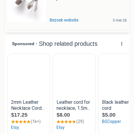
Bezoek website
3 mei 26