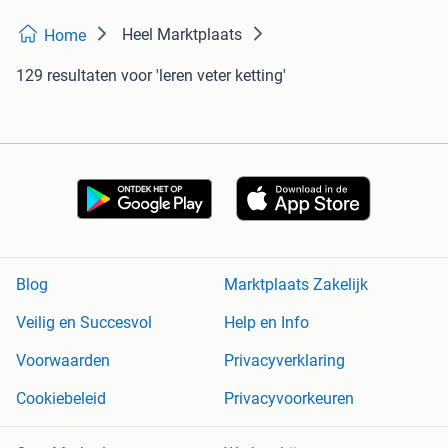
Heel Marktplaats
Home
129 resultaten
voor 'leren veter ketting'
Blog
Marktplaats Zakelijk
Veilig en Succesvol
Help en Info
Voorwaarden
Privacyverklaring
Cookiebeleid
Privacyvoorkeuren