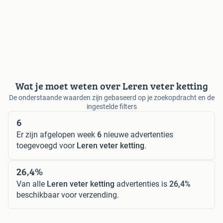
Wat je moet weten over Leren veter ketting
De onderstaande waarden zijn gebaseerd op je zoekopdracht en de
ingestelde filters
6
Er zijn afgelopen week
6
nieuwe advertenties
toegevoegd voor
Leren veter ketting
.
26,4%
Van alle
Leren veter ketting
advertenties is
26,4%
beschikbaar voor verzending.