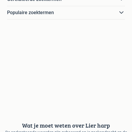
Populaire zoektermen
Wat je moet weten over Lier harp