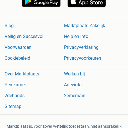
Blog
Marktplaats Zakelijk
Veilig en Succesvol
Help en Info
Voorwaarden
Privacyverklaring
Cookiebeleid
Privacyvoorkeuren
Over Marktplaats
Werken bij
Perskamer
Adevinta
2dehands
2ememain
Sitemap
Marktplaats is, voor zover wettelijk toegestaan, niet aansprakelijk