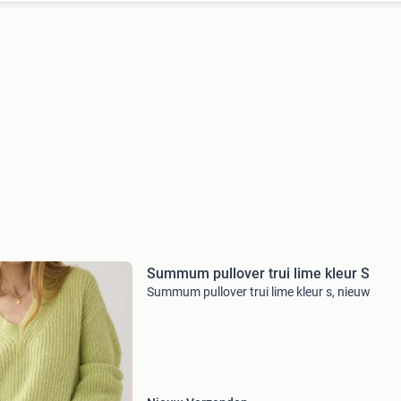
Summum pullover trui lime kleur S
Summum pullover trui lime kleur s, nieuw